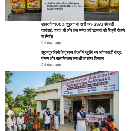
डाबर के ‘100% शुद्धता’ के दावों पर FSSAI की बड़ी
कार्रवाई: शहद, घी और तेल समेत कई उत्पादों की बिक्री रोकने
के निर्देश
2 days ago
सूरजपुर जिले के दूरस्थ क्षेत्रों में खुलेंगे नए आंगनबाड़ी केंद्र,
पोषण और बाल विकास सेवाओं का होगा विस्तार
2 days ago