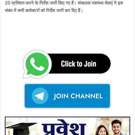
20 प्रतिशत करने के निर्देश जारी किए गए हैं। संचालक स्वास्थ्य सेवाएं ने इस
संबंध में सभी कलेक्टरों को निर्देश जारी कर दिए हैं।