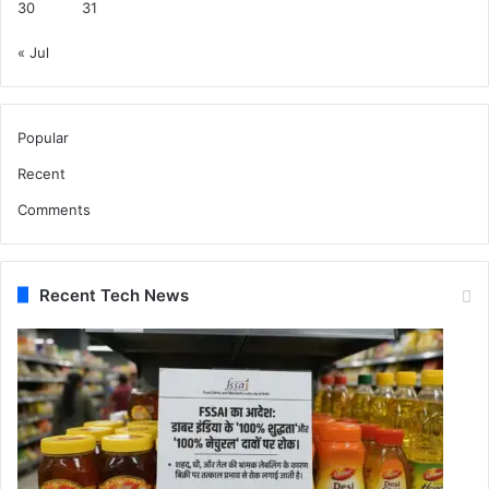
30
31
« Jul
Popular
Recent
Comments
Recent Tech News