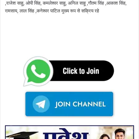
,राजेश साहू, ओपी सिंह, कमलेश्वर साहू, अनिल साहू ,गौतम सिंह ,आकाश सिंह,
रामसाय, लाल सिंह ,कनेश्वर पाटिल मुख्य रूप से सक्रिय रहे