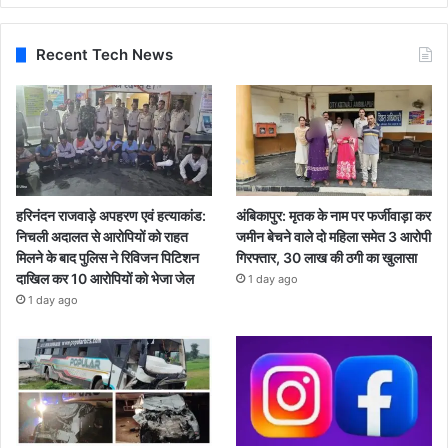
Recent Tech News
हरिनंदन राजवाड़े अपहरण एवं हत्याकांड:
अंबिकापुर: मृतक के नाम पर फर्जीवाड़ा कर
निचली अदालत से आरोपियों को राहत
जमीन बेचने वाले दो महिला समेत 3 आरोपी
मिलने के बाद पुलिस ने रिविजन पिटिशन
गिरफ्तार, 30 लाख की ठगी का खुलासा
दाखिल कर 10 आरोपियों को भेजा जेल
1 day ago
1 day ago