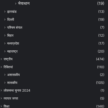
भैयाथान
(19)
झारखंड
(13)
दिल्ली
(19)
पश्चिम बंगाल
(7)
बिहार
(12)
मध्यप्रदेश
(17)
महाराष्ट्र
(20)
राष्ट्रीय
(474)
रिक्तियां
(110)
अशासकीय
(2)
शासकीय
(105)
लोकसभा चुनाव 2024
(1)
व्यापार जगत
(5)
शिक्षा
(146)