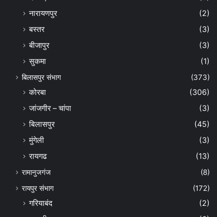
नारायणपुर
(2)
बस्तर
(3)
बीजापुर
(3)
सुकमा
(1)
बिलासपुर संभाग
(373)
कोरबा
(306)
जांजगीर – चांपा
(3)
बिलासपुर
(45)
मुंगेली
(3)
रायगढ
(13)
रामानुजगंज
(8)
रायपुर संभाग
(172)
गरियाबंद
(2)