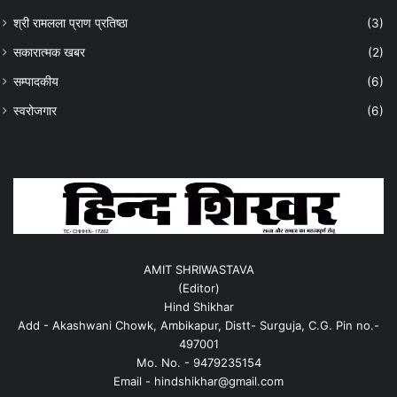
श्री रामलला प्राण प्रतिष्ठा
(3)
सकारात्मक खबर
(2)
सम्पादकीय
(6)
स्वरोजगार
(6)
AMIT SHRIWASTAVA
(Editor)
Hind Shikhar
Add - Akashwani Chowk, Ambikapur, Distt- Surguja, C.G. Pin no.-
497001
Mo. No. - 9479235154
Email - hindshikhar@gmail.com