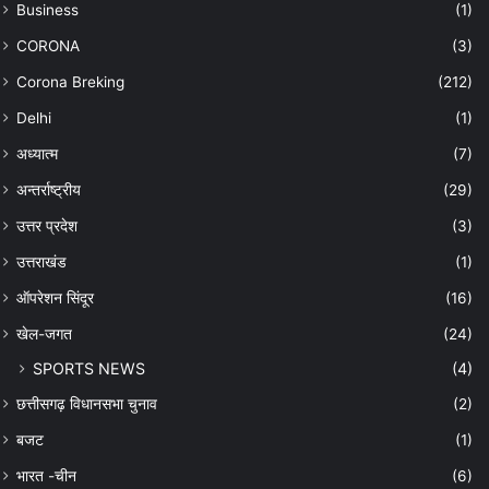
Business
(1)
CORONA
(3)
Corona Breking
(212)
Delhi
(1)
अध्यात्म
(7)
अन्तर्राष्ट्रीय
(29)
उत्तर प्रदेश
(3)
उत्तराखंड
(1)
ऑपरेशन सिंदूर
(16)
खेल-जगत
(24)
SPORTS NEWS
(4)
छत्तीसगढ़ विधानसभा चुनाव
(2)
बजट
(1)
भारत -चीन
(6)