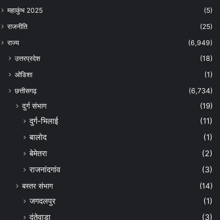
महाकुंभ 2025
(5)
राजनीति
(25)
राज्य
(6,949)
उत्तरप्रदेश
(18)
ओडिशा
(1)
छत्तीसगढ़
(6,734)
दुर्ग संभाग
(19)
दुर्ग-भिलाई
(11)
बालोद
(1)
बेमेतरा
(2)
राजनांदगांव
(3)
बस्तर संभाग
(14)
जगदलपुर
(1)
दंतेवाड़ा
(3)