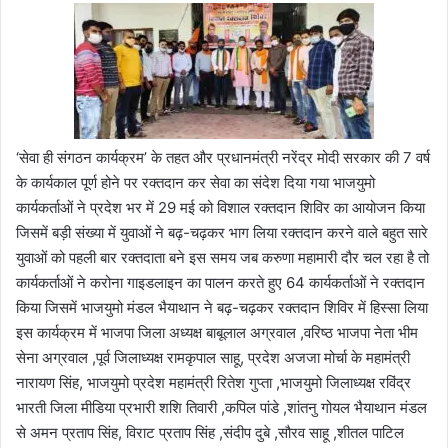
‘सेवा ही संगठन कार्यक्रम’ के तहत और प्रधानमंत्री नरेंद्र मोदी सरकार की 7 वर्ष
के कार्यकाल पूर्ण होने पर रक्तदान कर सेवा का संदेश दिया गया भाजयुमो
कार्यकर्ताओं ने प्रदेश भर में 29 मई को विशाल रक्तदान शिविर का आयोजन किया
जिसमें बड़ी संख्या में युवाओं ने बढ़-चढ़कर भाग लिया रक्तदान करने वाले बहुत सारे
युवाओं को पहली बार रक्तदाता बने इस समय जब करुणा महामारी दौर चल रहा है तो
कार्यकर्ताओं ने करोना गाइडलाइन का पालन करते हुए 64 कार्यकर्ताओं ने रक्तदान
किया जिसमें भाजयुमो मंडल भैयाथान ने बढ़-चढ़कर रक्तदान शिविर में हिस्सा लिया
इस कार्यक्रम में भाजपा जिला अध्यक्ष बाबूलाल अग्रवाल ,वरिष्ठ भाजपा नेता भीम
सेना अग्रवाल ,पूर्व जिलाध्यक्ष रामकृपाल साहू, प्रदेश अजजा मोर्चा के महामंत्री
नारायण सिंह, भाजयुमो प्रदेश महामंत्री रितेश गुप्ता ,भाजयुमो जिलाध्यक्ष रविंद्र
भारती जिला मीडिया प्रभारी शशि तिवारी ,कपिल पांडे ,शांतनु गोयल भैयाथान मंडल
से अमन प्रताप सिंह, विराट प्रताप सिंह ,संदीप दुबे ,सौरव साहू ,शीतल पाटिल