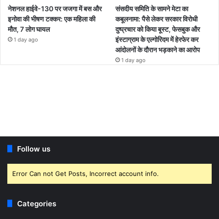
नेशनल हाईवे-130 पर जजगा में बस और
संसदीय समिति के सामने मेटा का
इनोवा की भीषण टक्कर: एक महिला की
कबूलनामा: पैसे लेकर सरकार विरोधी
मौत, 7 लोग घायल
दुष्प्रचार को किया बूस्ट, फेसबुक और
इंस्टाग्राम के एल्गोरिदम में हेरफेर कर
1 day ago
आंदोलनों के दौरान भड़काने का आरोप
1 day ago
Follow us
Error Can not Get Posts, Incorrect account info.
Categories