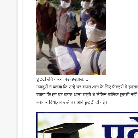
छुट्टी लेने करना पड़ा हड़ताल….
मजदूरों ने बताया कि उन्हें घर वापस आने के लिए फैक्ट्री में ह
बताया कि हम घर वापस आना चाहते थे लेकिन मालिक छुट्टी नहीं द
बनाकर दिया,तब उन्हें घर आने छुट्टी दी गई।