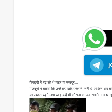
फैक्ट्री में बढ़ रहे थे बाहर के मजदूर…
मजदूरों ने बताया कि उन्हें वहां कोई परेशानी नहीं थी लेकिन अब 
का खतरा बढ़ने लगा था।उन्हें भी कोरोना का डर सताने लगा था इ