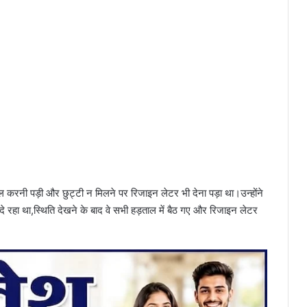
ड़ताल करनी पड़ी और छुट्टी न मिलने पर रिजाइन लेटर भी देना पड़ा था।उन्होंने
े रहा था,स्थिति देखने के बाद वे सभी हड़ताल में बैठ गए और रिजाइन लेटर