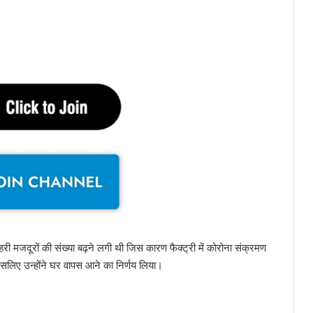
बाहरी मजदूरों की संख्या बढ़ने लगी थी जिस कारण फैक्ट्री में कोरोना संक्रमण
सलिए उन्होंने घर वापस आने का निर्णय लिया।