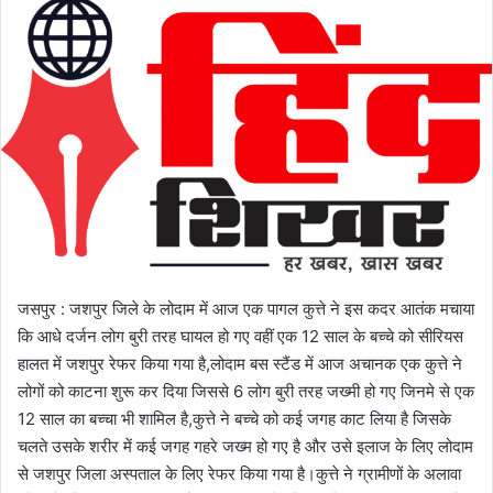
l
n
l
d
o
a
w
n
o
e
n
m
X
a
i
l
जसपुर : जशपुर जिले के लोदाम में आज एक पागल कुत्ते ने इस कदर आतंक मचाया
कि आधे दर्जन लोग बुरी तरह घायल हो गए वहीं एक 12 साल के बच्चे को सीरियस
हालत में जशपुर रेफर किया गया है,लोदाम बस स्टैंड में आज अचानक एक कुत्ते ने
लोगों को काटना शुरू कर दिया जिससे 6 लोग बुरी तरह जख्मी हो गए जिनमे से एक
12 साल का बच्चा भी शामिल है,कुत्ते ने बच्चे को कई जगह काट लिया है जिसके
चलते उसके शरीर में कई जगह गहरे जख्म हो गए है और उसे इलाज के लिए लोदाम
से जशपुर जिला अस्पताल के लिए रेफर किया गया है।कुत्ते ने ग्रामीणों के अलावा