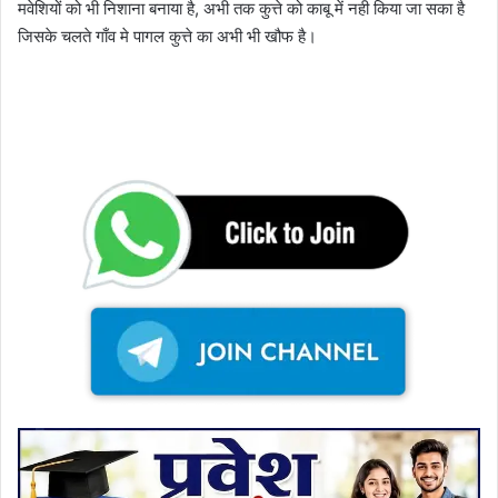
मवेशियों को भी निशाना बनाया है, अभी तक कुत्ते को काबू में नही किया जा सका है
जिसके चलते गाँव मे पागल कुत्ते का अभी भी खौफ है।