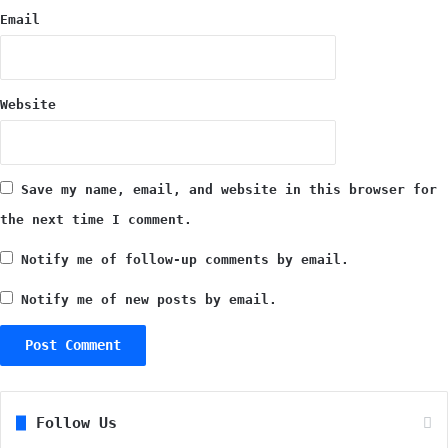
Email
र्ण
Website
Save my name, email, and website in this browser for
the next time I comment.
Notify me of follow-up comments by email.
Notify me of new posts by email.
Follow Us