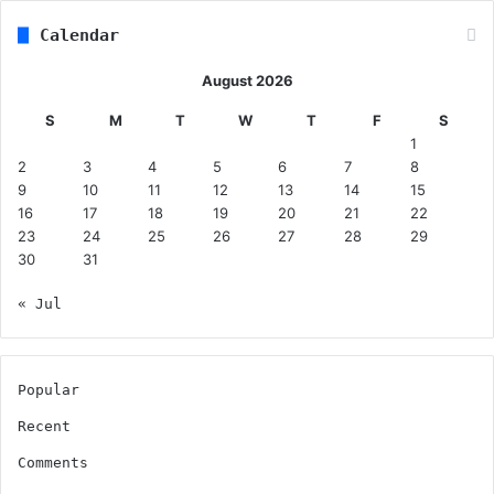
Calendar
August 2026
S
M
T
W
T
F
S
1
2
3
4
5
6
7
8
9
10
11
12
13
14
15
16
17
18
19
20
21
22
23
24
25
26
27
28
29
30
31
« Jul
Popular
Recent
Comments