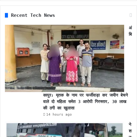
Recent Tech News
अं
बि
कापुर: मृतक के नाम पर फर्जीवाड़ा कर जमीन बेचने
वाले दो महिला समेत 3 आरोपी गिरफ्तार, 30 लाख
की ठगी का खुलासा
14 hours ago
ने
श