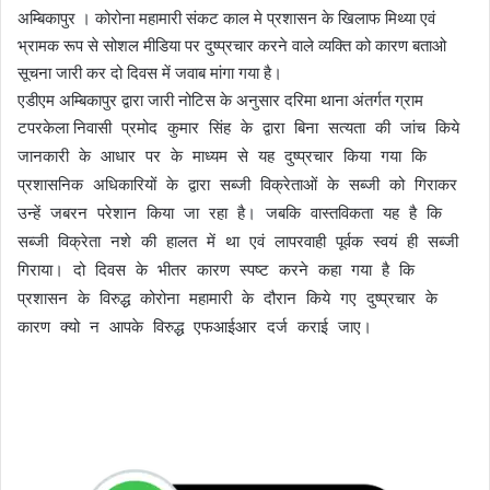
अम्बिकापुर । कोरोना महामारी संकट काल मे प्रशासन के खिलाफ मिथ्या एवं
भ्रामक रूप से सोशल मीडिया पर दुष्प्रचार करने वाले व्यक्ति को कारण बताओ
सूचना जारी कर दो दिवस में जवाब मांगा गया है।
एडीएम अम्बिकापुर द्वारा जारी नोटिस के अनुसार दरिमा थाना अंतर्गत ग्राम
टपरकेला निवासी
प्रमोद कुमार सिंह के द्वारा बिना सत्यता की जांच किये
जानकारी के आधार पर के माध्यम से यह दुष्प्रचार किया गया कि
प्रशासनिक अधिकारियों के द्वारा सब्जी विक्रेताओं के सब्जी को गिराकर
उन्हें जबरन परेशान किया जा रहा है। जबकि वास्तविकता यह है कि
सब्जी विक्रेता नशे की हालत में था एवं लापरवाही पूर्वक स्वयं ही सब्जी
गिराया। दो दिवस के भीतर कारण स्पष्ट करने कहा गया है कि
प्रशासन के विरुद्ध कोरोना महामारी के दौरान किये गए दुष्प्रचार के
कारण क्यो न आपके विरुद्ध एफआईआर दर्ज कराई जाए।