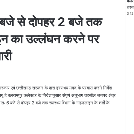
बलरा
तस्क
12
बजे से दोपहर 2 बजे तक
लाइन का उल्लंघन करने पर
ारी
ार एवं छत्तीसगढ़ सरकार के द्वारा हरसंभव मदद के प्रयास करने निर्देश
ागू है बलरामपुर कलेक्टर के निर्देशानुसार संपूर्ण अनुभाग तहसील जनपद क्षेत्र
्रात: 6 बजे से दोपहर 2 बजे तक स्वास्थ्य विभाग के गाइडलाइन के शर्तों के