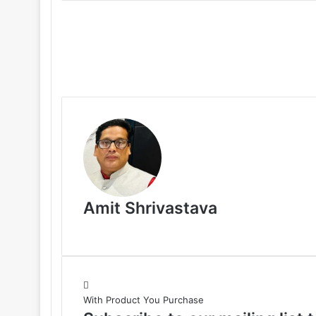
Amit Shrivastava
With Product You Purchase