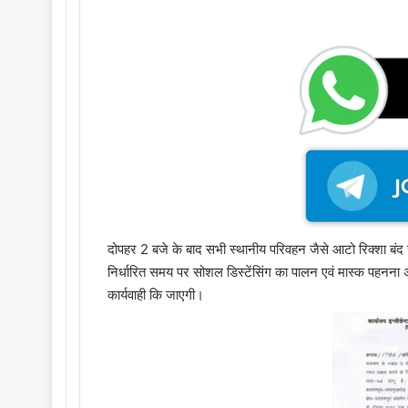
i
l
दोपहर 2 बजे के बाद सभी स्थानीय परिवहन जैसे आटो रिक्शा बंद रह
निर्धारित समय पर सोशल डिस्टेंसिंग का पालन एवं मास्क पहनना अन
कार्यवाही कि जाएगी।