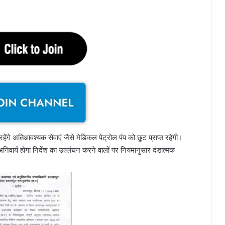
ेंगे अतिआवश्यक सेवाएं जैसे मेडिकल पेट्रोल पंप को छूट प्राप्त रहेगी।
िवार्य होगा निर्देश का उल्लंघन करने वालों पर नियमानुसार दंडात्मक