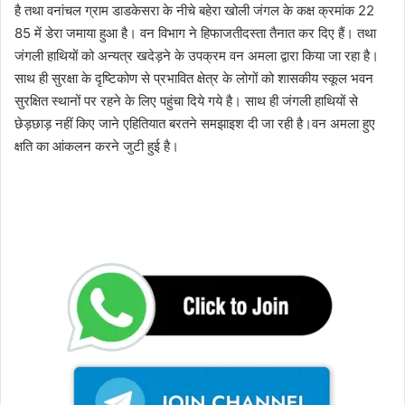
है तथा वनांचल ग्राम डाडकेसरा के नीचे बहेरा खोली जंगल के कक्ष क्रमांक 22
85 में डेरा जमाया हुआ है। वन विभाग ने हिफाजतीदस्ता तैनात कर दिए हैं। तथा
जंगली हाथियों को अन्यत्र खदेड़ने के उपक्रम वन अमला द्वारा किया जा रहा है।
साथ ही सुरक्षा के दृष्टिकोण से प्रभावित क्षेत्र के लोगों को शासकीय स्कूल भवन
सुरक्षित स्थानों पर रहने के लिए पहुंचा दिये गये है। साथ ही जंगली हाथियों से
छेड़छाड़ नहीं किए जाने एहितियात बरतने समझाइश दी जा रही है।वन अमला हुए
क्षति का आंकलन करने जुटी हुई है।