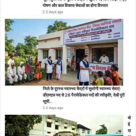
पोषण और बाल विकास सेवाओं का होगा विस्तार
2 days ago
जिले के दूरस्थ स्वास्थ्य केंद्रों में सुधरेगी स्वास्थ्य सेवाएं:
डीएमएफ मद से 26 पैरामेडिकल पदों की स्वीकृति, देखें पूरी
सूची..
2 days ago
बो
ई
दा