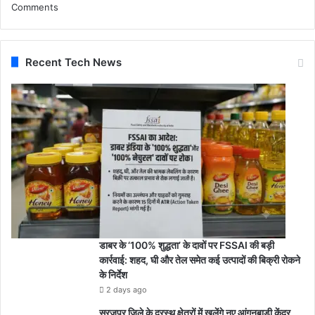
Comments
Recent Tech News
डाबर के ‘100% शुद्धता’ के दावों पर FSSAI की बड़ी
कार्रवाई: शहद, घी और तेल समेत कई उत्पादों की बिक्री रोकने
के निर्देश
2 days ago
सूरजपुर जिले के दूरस्थ क्षेत्रों में खुलेंगे नए आंगनबाड़ी केंद्र,