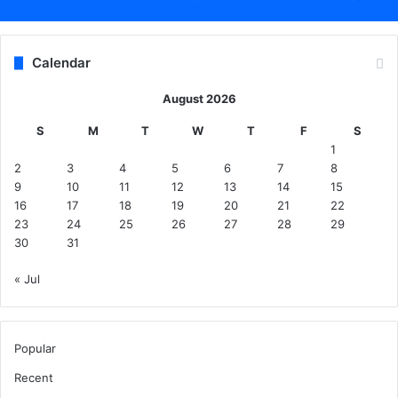
Calendar
August 2026
S
M
T
W
T
F
S
1
2
3
4
5
6
7
8
9
10
11
12
13
14
15
16
17
18
19
20
21
22
23
24
25
26
27
28
29
30
31
« Jul
Popular
Recent