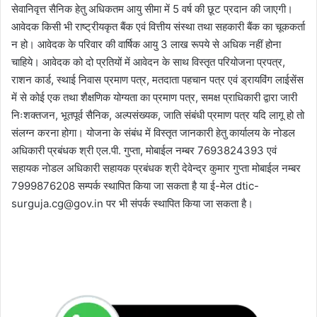
सेवानिवृत्त सैनिक हेतु अधिकतम आयु सीमा में 5 वर्ष की छूट प्रदान की जाएगी।
आवेदक किसी भी राष्ट्रीयकृत बैंक एवं वित्तीय संस्था तथा सहकारी बैंक का चूककर्ता
न हो। आवेदक के परिवार की वार्षिक आयु 3 लाख रूपये से अधिक नहीं होना
चाहिये। आवेदक को दो प्रतियों में आवेदन के साथ विस्तृत परियोजना प्रपत्र,
राशन कार्ड, स्थाई निवास प्रमाण पत्र, मतदाता पहचान पत्र एवं ड्रायविंग लाईसेंस
में से कोई एक तथा शैक्षणिक योग्यता का प्रमाण पत्र, समक्ष प्राधिकारी द्वारा जारी
निःशक्तजन, भूतपूर्व सैनिक, अल्पसंख्यक, जाति संबंधी प्रमाण पत्र यदि लागू हो तो
संलग्न करना होगा। योजना के संबंध में विस्तृत जानकारी हेतु कार्यालय के नोडल
अधिकारी प्रबंधक श्री एल.पी. गुप्ता, मोबाईल नम्बर 7693824393 एवं
सहायक नोडल अधिकारी सहायक प्रबंधक श्री देवेन्द्र कुमार गुप्ता मोबाईल नम्बर
7999876208 सम्पर्क स्थापित किया जा सकता है या ई-मेल dtic-
surguja.cg@gov.in पर भी संपर्क स्थापित किया जा सकता है।