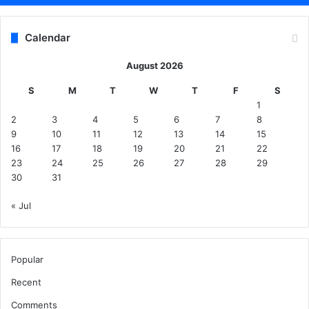
Calendar
August 2026
S
M
T
W
T
F
S
1
2
3
4
5
6
7
8
9
10
11
12
13
14
15
16
17
18
19
20
21
22
23
24
25
26
27
28
29
30
31
« Jul
Popular
Recent
Comments