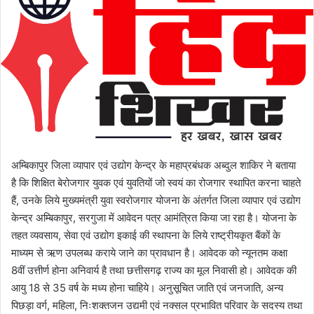
o
a
w
n
o
e
n
m
X
a
i
l
अम्बिकापुर जिला व्यापार एवं उद्योग केन्द्र के महाप्रबंधक अब्दुल शाकिर ने बताया
है कि शिक्षित बेरोजगार युवक एवं युवतियों जो स्वयं का रोजगार स्थापित करना चाहते
हैं, उनके लिये मुख्यमंत्री युवा स्वरोजगार योजना के अंतर्गत जिला व्यापार एवं उद्योग
केन्द्र अम्बिकापुर, सरगुजा में आवेदन पत्र आमंत्रित किया जा रहा है। योजना के
तहत व्यवसाय, सेवा एवं उद्योग इकाई की स्थापना के लिये राष्ट्रीयकृत बैंकों के
माध्यम से ऋण उपलब्ध कराये जाने का प्रावधान है। आवेदक को न्यूनतम कक्षा
8वीं उत्तीर्ण होना अनिवार्य है तथा छत्तीसगढ़ राज्य का मूल निवासी हो। आवेदक की
आयु 18 से 35 वर्ष के मध्य होना चाहिये। अनुसूचित जाति एवं जनजाति, अन्य
पिछड़ा वर्ग, महिला, निःशक्तजन उद्यमी एवं नक्सल प्रभावित परिवार के सदस्य तथा