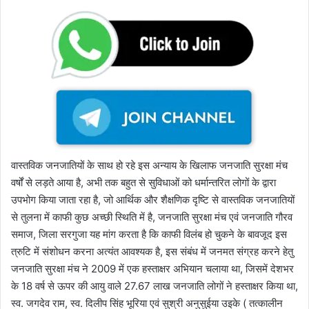
वास्तविक जनजातियों के साथ हो रहे इस अन्याय के खिलाफ जनजाति सुरक्षा मंच
वर्षों से लड़ते आया है, अभी तक बहुत से सुविधाओं को धर्मान्तरित लोगों के द्वारा
उपभोग किया जाता रहा है, जो आर्थिक और शैक्षणिक दृष्टि से वास्तविक जनजातियों
से तुलना में काफी कुछ अच्छी स्थिति में है, जनजाति सुरक्षा मंच एवं जनजाति गौरव
समाज, जिला सरगुजा यह मांग करता है कि काफी विलंब हो चुकने के बावजूद इस
त्रुटि में संशोधन करना अत्यंत आवश्यक है, इस संबंध में जनमत संग्रह करने हेतु
जनजाति सुरक्षा मंच ने 2009 में एक हस्ताक्षर अभियान चलाया था, जिसमें देशभर
के 18 वर्ष से ऊपर की आयु वाले 27.67 लाख जनजाति लोगों ने हस्ताक्षर किया था,
स्व. जगदेव राम, स्व. दिलीप सिंह भूरिया एवं सुश्री अनुसुईया उइके ( तत्कालीन