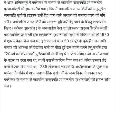
में आज अम्बिकापुर में कलेक्टर के माध्यम से महामहिम राष्ट्रपति एवं माननीय
प्रधानमंत्री को ज्ञापन सौंपा गया। जिसमें धर्मान्तरित जनजातियों को अनुसूचित
जनजाति सूची से हटाकर उन्हें दिए जाने वाले आरक्षण को समाप्त करने की माँग
गयी। धर्मान्तरित जनजातियों को आरक्षण सुविधाएँ दिए जाने के विरुद्ध तत्कालीन
बिहार ( वर्तमान झारखंड ) के जनजातीय नेता एवं लोकसभा सदस्य केंद्रीय मंत्री
बाबा कार्तिक उरांव जी द्वारा तत्कालीन प्रधानमंत्री श्रीमती इंदिरा गांधी को 1970
में एक आवेदन दिया गया था, इस बात को आज 50 वर्ष पूरे हो चुके हैं। जनजाति
समाज की अवस्था को देखकर उन्हें जो पीड़ा हुई उसे व्यक्त करने हेतु उनके द्वारा
“20 वर्ष की काली रात” पुस्तिका भी लिखी गई थी। उस आवेदन को ना लोकसभा
के पटल पर रखा गया था, ना ही उसको खारिज किया गया था, बल्कि उसको ठंडे
बस्ते में डाल दिया गया था। 235 लोकसभा सदस्यों के अधोहस्ताक्षर से युक्त उस
आवेदन के संबंध में आज बाबा कार्तिक उरांव जी के जन्म दिवस के अवसर पर
कलेक्टर के माध्यम से महामहिम राष्ट्रपति एवं माननीय प्रधानमंत्री को ज्ञापन सौंपा
गया।