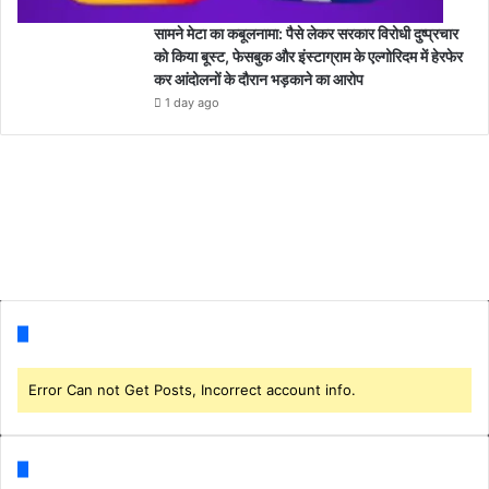
सामने मेटा का कबूलनामा: पैसे लेकर सरकार विरोधी दुष्प्रचार
को किया बूस्ट, फेसबुक और इंस्टाग्राम के एल्गोरिदम में हेरफेर
कर आंदोलनों के दौरान भड़काने का आरोप
1 day ago
Follow us
Error Can not Get Posts, Incorrect account info.
Categories