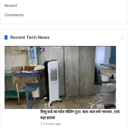
Recent
Comments
Recent Tech News
शिशु वार्ड का फॉल सीलिंग टूटा: बाल-बाल बचे नवजात, टला
बड़ा हादसा
2 hours ago