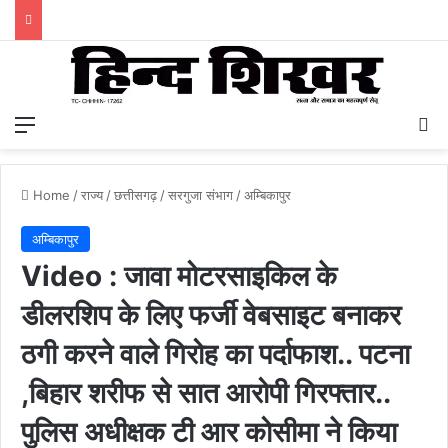
Menu
S
Home
/
राज्य
/
छत्तीसगढ़
/
सरगुजा संभाग
/
अम्बिकापुर
अम्बिकापुर
Video : जावा मोटरसाइकिल के
डीलरशिप के लिए फर्जी वेबसाइट बनाकर
ठगी करने वाले गिरोह का पर्दाफाश.. पटना
,बिहार शरीफ से सात आरोपी गिरफ्तार..
पुलिस अधीक्षक टी आर कोसीमा ने किया