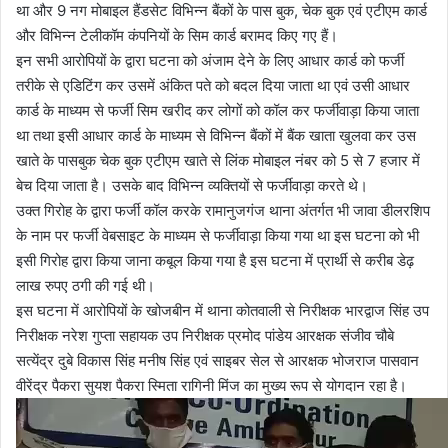
था और 9 नग मोबाइल हैंडसेट विभिन्न बैंकों के पास बुक, चेक बुक एवं एटीएम कार्ड
और विभिन्न टेलीकॉम कंपनियों के सिम कार्ड बरामद किए गए हैं।
इन सभी आरोपियों के द्वारा घटना को अंजाम देने के लिए आधार कार्ड को फर्जी
तरीके से एडिटिंग कर उसमें अंकित पते को बदल दिया जाता था एवं उसी आधार
कार्ड के माध्यम से फर्जी सिम खरीद कर लोगों को कॉल कर फर्जीवाड़ा किया जाता
था तथा इसी आधार कार्ड के माध्यम से विभिन्न बैंकों में बैंक खाता खुलवा कर उस
खाते के पासबुक चेक बुक एटीएम खाते से लिंक मोबाइल नंबर को 5 से 7 हजार में
बेच दिया जाता है। उसके बाद विभिन्न व्यक्तियों से फर्जीवाड़ा करते थे।
उक्त गिरोह के द्वारा फर्जी कॉल करके रामानुजगंज थाना अंतर्गत भी जावा डीलरशिप
के नाम पर फर्जी वेबसाइट के माध्यम से फर्जीवाड़ा किया गया था इस घटना को भी
इसी गिरोह द्वारा किया जाना कबूल किया गया है इस घटना में प्रार्थी से करीब डेढ़
लाख रुपए ठगी की गई थी।
इस घटना में आरोपियों के खोजबीन में थाना कोतवाली से निरीक्षक भारद्वाज सिंह उप
निरीक्षक नरेश गुप्ता सहायक उप निरीक्षक प्रमोद पांडेय आरक्षक संजीव चौबे
सत्येंद्र दुबे विकास सिंह मनीष सिंह एवं साइबर सेल से आरक्षक भोजराज पासवान
वीरेंद्र पैकरा सुयश पैकरा स्मिता रागिनी मिंज का मुख्य रूप से योगदान रहा है।