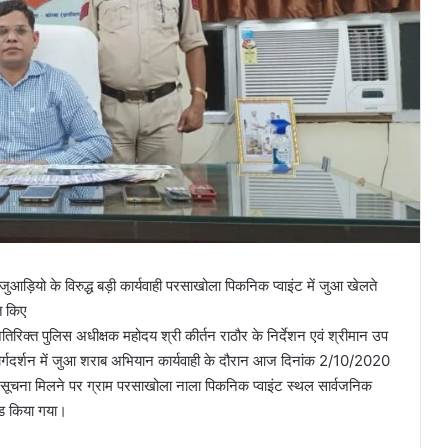
ुआड़ियो के विरुद्ध बड़ी कार्यवाही परसाखोला पिकनिक प्वाइंट में जुआ खेलते
त किए
िरिक्त पुलिस अधीक्षक महोदय श्री कीर्तन राठौर के निर्देशन एवं श्रीमान उप
ार्गदर्शन में जुआ शराब अभियान कार्यवाही के दौरान आज दिनांक 2/10/2020
िर सूचना मिलने पर ग्राम परसाखोला नाला पिकनिक प्वाइंट स्थल सार्वजनिक
रेड किया गया।