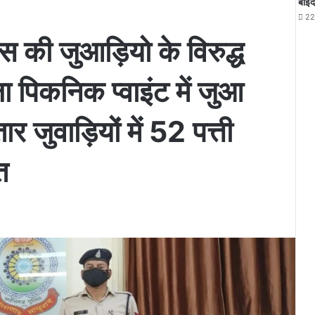
बोईद
22
िस की जुआड़ियो के विरुद्ध
ा पिकनिक प्वाइंट में जुआ
 जुवाड़ियों में 52 पत्ती
त