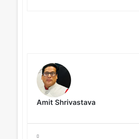
Amit Shrivastava