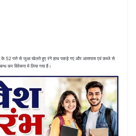
52 पत्ते से जुआ खेलते हुए रंगे हाथ पकड़े गए और आसपास एवं कब्जे से
्ध कर विवेचना मे लिया गया है।