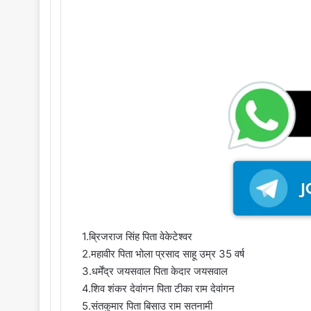
1.ब्रिजराज सिंह पिता वेकेटेश्वर
2.महावीर पिता भोला प्रसाद साहू उम्र 35 वर्ष
3.धर्मेंद्र जयसवाल पिता केदार जयसवाल
4.शिव शंकर देवांगन पिता टीका राम देवांगन
5.संतकुमार पिता बिसाउ राम सतनामी