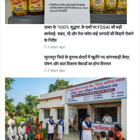
डाबर के ‘100% शुद्धता’ के दावों पर FSSAI की बड़ी
कार्रवाई: शहद, घी और तेल समेत कई उत्पादों की बिक्री रोकने
के निर्देश
2 days ago
सूरजपुर जिले के दूरस्थ क्षेत्रों में खुलेंगे नए आंगनबाड़ी केंद्र,
पोषण और बाल विकास सेवाओं का होगा विस्तार
2 days ago