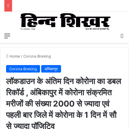
Menu
S
Home
/
Corona Breking
Corona Breking
अम्बिकापुर
लॉकडाउन के अंतिम दिन कोरोना का डबल
रिकॉर्ड , अंबिकापुर में कोरोना संक्रमित
मरीजों की संख्या 2000 से ज्यादा एवं
पहली बार जिले में कोरोना के 1 दिन में सौ
से ज्यादा पॉजिटिव