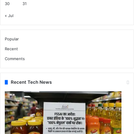
30
31
« Jul
Popular
Recent
Comments
Recent Tech News