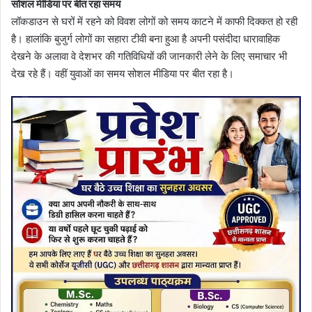
सोशल मीडिया पर बीत रहा समय
लॉकडाउन से घरों में रहने को विवश लोगों को समय काटने में काफी दिक्कत हो रही
है। हालांकि बुजुर्ग लोगों का सहारा टीवी बना हुआ है अपनी पसंदीदा धारावाहिक
देखने के अलावा वे देशभर की गतिविधियों की जानकारी लेने के लिए समाचार भी
देख रहे हैं। वहीं युवाओं का समय सोशल मीडिया पर बीत रहा है।