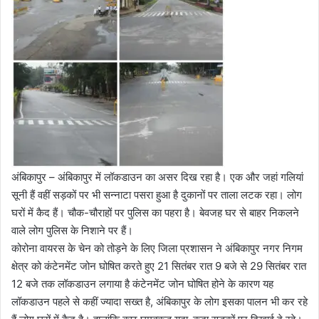
अंबिकापुर – अंबिकापुर में लॉकडाउन का असर दिख रहा है। एक और जहां गलियां
सूनी हैं वहीं सड़कों पर भी सन्नाटा पसरा हुआ है दुकानों पर ताला लटक रहा। लोग
घरों में कैद हैं। चौक-चौराहों पर पुलिस का पहरा है। बेवजह घर से बाहर निकलने
वाले लोग पुलिस के निशाने पर हैं।
कोरोना वायरस के चेन को तोड़ने के लिए जिला प्रशासन ने अंबिकापुर नगर निगम
क्षेत्र को कंटेनमेंट जोन घोषित करते हुए 21 सितंबर रात 9 बजे से 29 सितंबर रात
12 बजे तक लॉकडाउन लगाया है कंटेनमेंट जोन घोषित होने के कारण यह
लॉकडाउन पहले से कहीं ज्यादा सख्त है, अंबिकापुर के लोग इसका पालन भी कर रहे