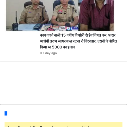
काम करने वाली 15 वर्षीय किशोरी से हैवानियत कर, फरार
आरोपी तरुण जायसवाल पटना से गिरफ्तार, एसपी ने घोषित
किया था 5000 का इनाम
1 day ago
Follow us