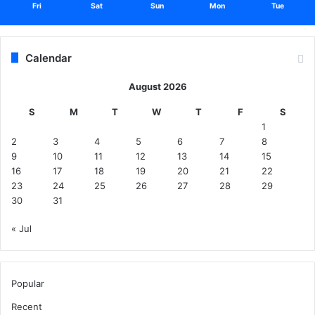
Fri
Sat
Sun
Mon
Tue
Calendar
August 2026
S
M
T
W
T
F
S
1
2
3
4
5
6
7
8
9
10
11
12
13
14
15
16
17
18
19
20
21
22
23
24
25
26
27
28
29
30
31
« Jul
Popular
Recent