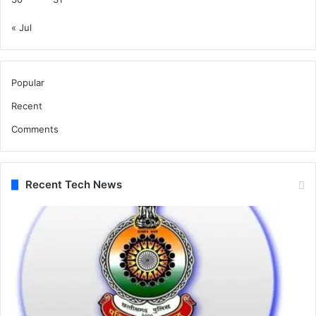
« Jul
Popular
Recent
Comments
Recent Tech News