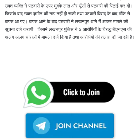
उक्त व्यक्ति ने पटवारी के उपर मुक्के लात और घूँसों से पटवारी की पिटाई कर दी।
जिसके बाद उक्त ज़मीन की नाप नहीं हो सकी तथा पटवारी विवाद के बाद मौके से
वापस आ गए। वापस आने के बाद पटवारी ने लखनपुर थाने में आकर मामले की
सूचना दर्ज करायी। जिसमे लखनपुर पुलिस ने ४ आरोपियों के विरुद्ध बीएनएस की
अलग अलग धाराओं में मामला दर्ज किया है तथा आरोपियो की तलाश की जा रही है।