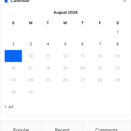
Calendar
August 2026
S
M
T
W
T
F
S
1
2
3
4
5
6
7
8
9
10
11
12
13
14
15
16
17
18
19
20
21
22
23
24
25
26
27
28
29
30
31
« Jul
Popular
Recent
Comments