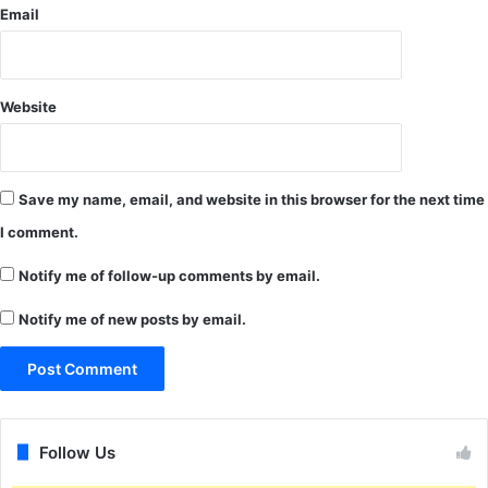
Email
न
ज
ल्द
Website
Save my name, email, and website in this browser for the next time
I comment.
Notify me of follow-up comments by email.
Notify me of new posts by email.
Follow Us