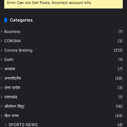
Error Can not Get Posts, Incorrect account info.
Categories
Business
(1)
CORONA
(3)
Corona Breking
(212)
Delhi
(1)
अध्यात्म
(7)
अन्तर्राष्ट्रीय
(29)
उत्तर प्रदेश
(3)
उत्तराखंड
(1)
ऑपरेशन सिंदूर
(16)
खेल-जगत
(24)
SPORTS NEWS
(4)