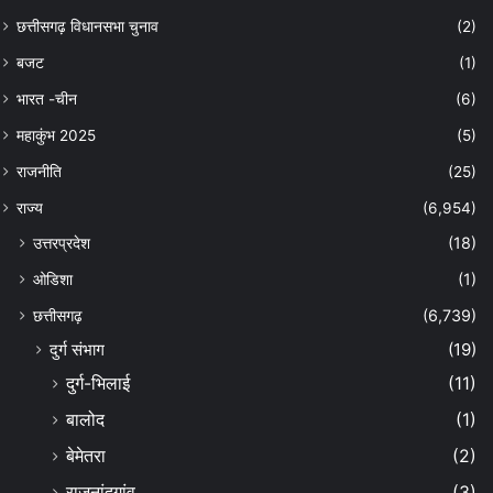
छत्तीसगढ़ विधानसभा चुनाव
(2)
बजट
(1)
भारत -चीन
(6)
महाकुंभ 2025
(5)
राजनीति
(25)
राज्य
(6,954)
उत्तरप्रदेश
(18)
ओडिशा
(1)
छत्तीसगढ़
(6,739)
दुर्ग संभाग
(19)
दुर्ग-भिलाई
(11)
बालोद
(1)
बेमेतरा
(2)
राजनांदगांव
(3)