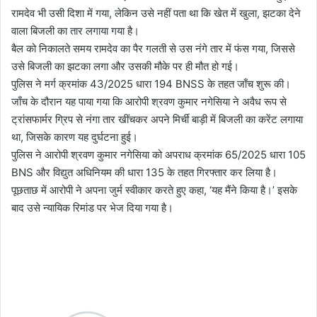
रामदेव भी उसी दिशा में गया, लेकिन उसे नहीं पता था कि खेत में खुला, झटका देने
वाला बिजली का तार लगाया गया है।
बैल को निकालते समय रामदेव का पैर गलती से उस नंगे तार में फंस गया, जिससे
उसे बिजली का झटका लगा और उसकी मौके पर ही मौत हो गई।
पुलिस ने मर्ग क्रमांक 43/2025 धारा 194 BNSS के तहत जाँच शुरू की।
जाँच के दौरान यह पाया गया कि आरोपी श्रवण कुमार नगेसिया ने अवैध रूप से
ट्रांसफार्मर ग्रिप से नंगा तार खींचकर अपने मिर्ची बाड़ी में बिजली का करेंट लगाया
था, जिसके कारण यह दुर्घटना हुई।
पुलिस ने आरोपी श्रवण कुमार नगेसिया को अपराध क्रमांक 65/2025 धारा 105
BNS और विद्युत अधिनियम की धारा 135 के तहत गिरफ्तार कर लिया है।
पूछताछ में आरोपी ने अपना जुर्म स्वीकार करते हुए कहा, ‘यह मैंने किया है।’ इसके
बाद उसे न्यायिक रिमांड पर भेज दिया गया है।