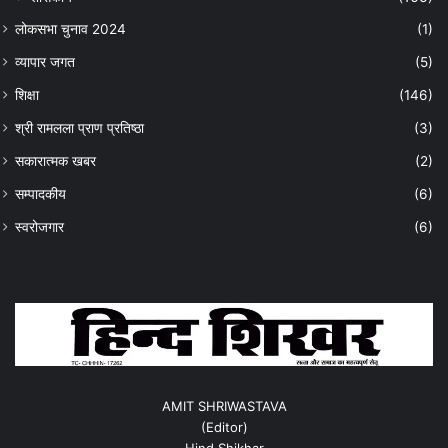
लोकसभा चुनाव 2024
(1)
व्यापार जगत
(5)
शिक्षा
(146)
श्री रामलला प्राण प्रतिष्ठा
(3)
सकारात्मक खबर
(2)
सम्पादकीय
(6)
स्वरोजगार
(6)
AMIT SHRIWASTAVA
(Editor)