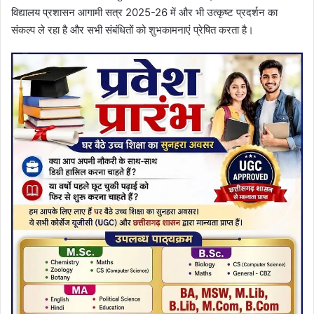
विद्यालय प्रशासन आगामी सत्र 2025-26 में और भी उत्कृष्ट प्रदर्शन का
संकल्प ले रहा है और सभी संबंधितों को शुभकामनाएं प्रेषित करता है।