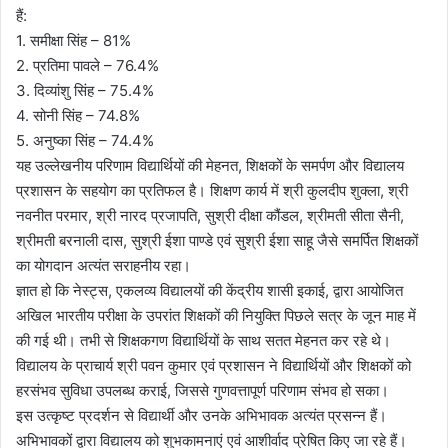
हैं:
1. समीक्षा सिंह – 81%
2. प्रतिमा पावले – 76.4%
3. दिव्यांशु सिंह – 75.4%
4. सोनी सिंह – 74.8%
5. अनुष्का सिंह – 74.4%
यह उल्लेखनीय परिणाम विद्यार्थियों की मेहनत, शिक्षकों के समर्पण और विद्यालय
प्रशासन के सहयोग का प्रतिफल है। शिक्षण कार्य में श्री कुलदीप शुक्ला, श्री
नवनीत परमार, श्री नारद प्रजापति, सुश्री दीक्षा कौंडल, श्रीमती सीता सैनी,
श्रीमती बरनाली दास, सुश्री ईशा पाण्डे एवं सुश्री ईशा साहू जैसे समर्पित शिक्षकों
का योगदान अत्यंत सराहनीय रहा।
ज्ञात हो कि नेस्ट्स, एकलव्य विद्यालयों की केंद्रीय शासी इकाई, द्वारा आयोजित
अखिल भारतीय परीक्षा के उपरांत शिक्षकों की नियुक्ति पिछले सत्र के जून माह में
की गई थी। तभी से शिक्षकगण विद्यार्थियों के साथ सतत मेहनत कर रहे थे।
विद्यालय के प्राचार्य श्री पवन कुमार एवं प्रशासन ने विद्यार्थियों और शिक्षकों को
हरसंभव सुविधा उपलब्ध कराई, जिससे गुणवत्तापूर्ण परिणाम संभव हो सका।
इस उत्कृष्ट प्रदर्शन से विद्यार्थी और उनके अभिभावक अत्यंत प्रसन्न हैं।
अभिभावकों द्वारा विद्यालय को शुभकामनाएं एवं आशीर्वाद प्रेषित किए जा रहे हैं।