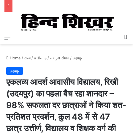
Menu
S
Home
/
राज्य
/
छत्तीसगढ़
/
सरगुजा संभाग
/
उदयपुर
उदयपुर
एकलव्य आदर्श आवासीय विद्यालय, रिखी
(उदयपुर) का पहला बैच रहा शानदार –
98% सफलता दर छात्राओं ने किया शत-
प्रतिशत प्रदर्शन, कुल 48 में से 47
छात्र उत्तीर्ण, विद्यालय व शिक्षक वर्ग की