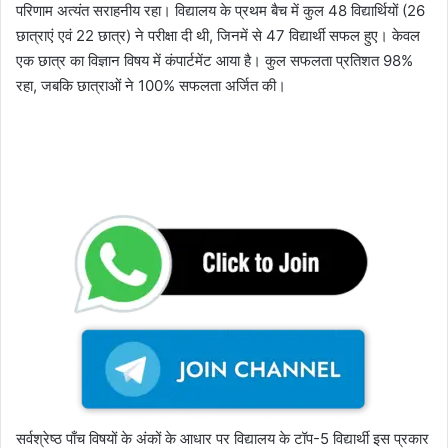
परिणाम अत्यंत सराहनीय रहा। विद्यालय के प्रथम बैच में कुल 48 विद्यार्थियों (26
छात्राएं एवं 22 छात्र) ने परीक्षा दी थी, जिनमें से 47 विद्यार्थी सफल हुए। केवल
एक छात्र का विज्ञान विषय में कंपार्टमेंट आया है। कुल सफलता प्रतिशत 98%
रहा, जबकि छात्राओं ने 100% सफलता अर्जित की।
सर्वश्रेष्ठ पाँच विषयों के अंकों के आधार पर विद्यालय के टॉप-5 विद्यार्थी इस प्रकार