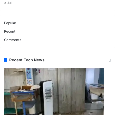
« Jul
Popular
Recent
Comments
Recent Tech News