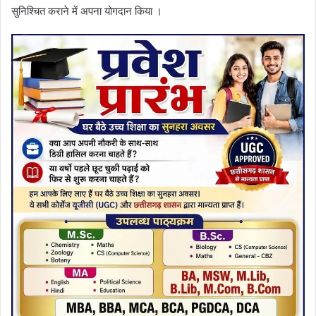
सुनिश्चित कराने में अपना योगदान किया ।