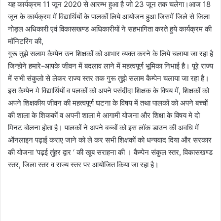
यह कार्यक्रम 11 जून 2020 से आरम्भ हुआ है जो 23 जून तक चलेगा।आज 18
जून के कार्यक्रम में विद्यार्थियों के पालकों लिये आयोजन हुआ जिसमें जिले से जिला
नोड़ल अधिकारी एवं विकासखण्ड अधिकारीयों ने सहभागिता करते हुये कार्यक्रम की
मॉनिटरिंग की,
गुरू तुझे सलाम कैम्पेन उन शिक्षकों को आभार व्यक्त करने के लिये चलाया जा रहा है
जिन्होने हमारे-आपके जीवन में बदलाव लाने में महत्वपूर्ण भूमिका निभाई है। पूरे राज्य
में सभी संकुलो से लेकर राज्य स्तर तक गुरू तुझे सलाम कैम्पेन चलाया जा रहा है।
इस कैम्पेन मे विद्यार्थियों व पलकों को अपने पसंदीदा शिक्षक के विषय में, शिक्षकों को
अपने शिक्षकीय जीवन की महत्वपूर्ण घटना के विषय में तथा पालकों को अपने बच्चों
की शाला के शिककों व अपनी शाला मे आगामी योजना और शिक्षा के विषय मे दो
मिनट बोलना होता है। पालकों ने अपने बच्चों को इस लॉक डाउन की अवधि में
ऑनलाइन पढ़ाई कराए जाने को ले कर सभी शिक्षकों को धन्यवाद दिया और सरकार
की योजना ‘पढ़ई तुंहर द्वार ‘ की खूब सराहना की । कैम्पेन संकुल स्तर, विकासखण्ड
स्तर, जिला स्तर व राज्य स्तर पर आयोजित किया जा रहा है।