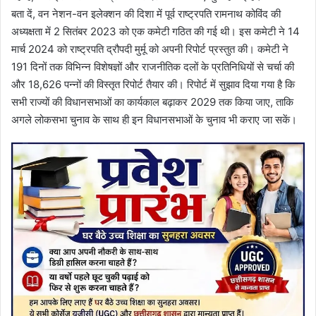
बता दें, वन नेशन-वन इलेक्शन की दिशा में पूर्व राष्ट्रपति रामनाथ कोविंद की
अध्यक्षता में 2 सितंबर 2023 को एक कमेटी गठित की गई थी। इस कमेटी ने 14
मार्च 2024 को राष्ट्रपति द्रौपदी मुर्मू को अपनी रिपोर्ट प्रस्तुत की। कमेटी ने
191 दिनों तक विभिन्न विशेषज्ञों और राजनीतिक दलों के प्रतिनिधियों से चर्चा की
और 18,626 पन्नों की विस्तृत रिपोर्ट तैयार की। रिपोर्ट में सुझाव दिया गया है कि
सभी राज्यों की विधानसभाओं का कार्यकाल बढ़ाकर 2029 तक किया जाए, ताकि
अगले लोकसभा चुनाव के साथ ही इन विधानसभाओं के चुनाव भी कराए जा सकें।