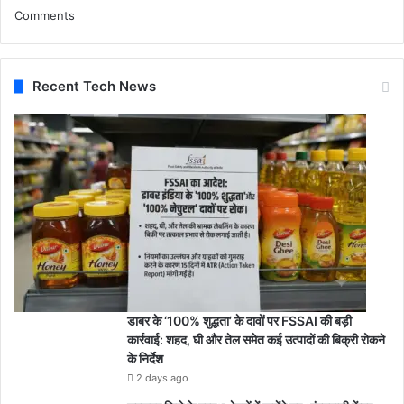
Comments
Recent Tech News
डाबर के ‘100% शुद्धता’ के दावों पर FSSAI की बड़ी
कार्रवाई: शहद, घी और तेल समेत कई उत्पादों की बिक्री रोकने
के निर्देश
2 days ago