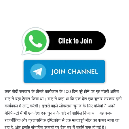
कल मोदी सरकार के तीसरे कार्यकाल के 100 दिन पूरे होने पर गृह मंत्री अमित
शाह ने बड़ा ऐलान किया था। शाह ने कहा था कि एक देश एक चुनाव सरकार इसी
कार्यकाल में लागू करेगी। इससे पहले लोकसभा चुनाव के लिए बीजेपी ने अपने
मेनिफेस्टो में भी एक देश एक चुनाव के वादे को शामिल किया था। यह कदम
राजनीतिक और प्रशासनिक दृष्टिकोण से एक महत्वपूर्ण मील का पत्थर माना जा
रहा है, और इसके संभावित प्रभावों पर देश भर में चर्चाएँ शुरू हो गई हैं।