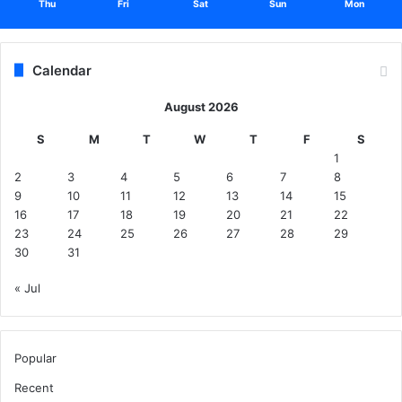
Thu
Fri
Sat
Sun
Mon
Calendar
August 2026
S
M
T
W
T
F
S
1
2
3
4
5
6
7
8
9
10
11
12
13
14
15
16
17
18
19
20
21
22
23
24
25
26
27
28
29
30
31
« Jul
Popular
Recent