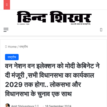
Menu
S
Home
/
राष्ट्रीय
राष्ट्रीय
वन नेशन वन इलेक्शन को मोदी केबिनेट ने
दी मंजूरी ,सभी विधानसभा का कार्यकाल
2029 तक होगा.. लोकसभा और
विधानसभा के चुनाव एक साथ
Amit Shrivastava
F
S
18 September 2024