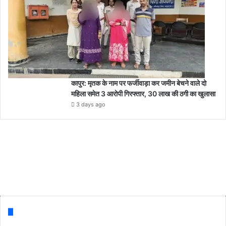
कापुर: मृतक के नाम पर फर्जीवाड़ा कर जमीन बेचने वाले दो
महिला समेत 3 आरोपी गिरफ्तार, 30 लाख की ठगी का खुलासा
3 days ago
Follow us