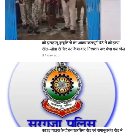
की झगड़ालू प्रवृत्ति से तंग आकर कलयुगी बेटे ने की हत्या,
सील-लोढ़ा से सिर पर किया वार; गिरफ्तार कर भेजा गया जेल
1 day ago
कावड़ यात्रा के दौरान खरसिया रोड एवं रामानुजगंज रोड मे