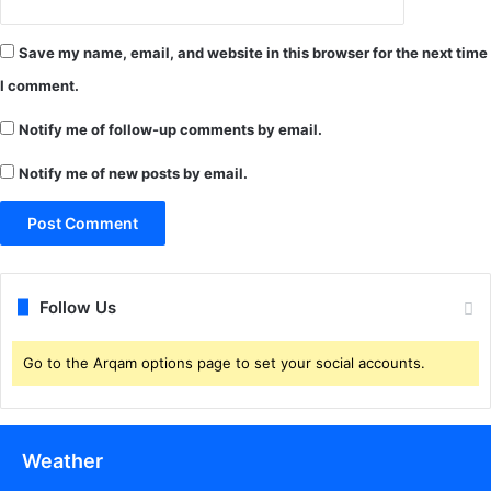
Save my name, email, and website in this browser for the next time
I comment.
Notify me of follow-up comments by email.
Notify me of new posts by email.
Follow Us
Go to the Arqam options page to set your social accounts.
Weather