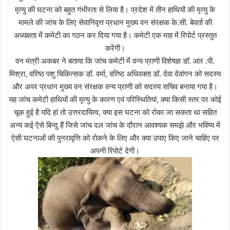
मृत्यु की घटना को बहुत गंभीरता से लिया है। प्रदेश में तीन हाथियों की मृत्यु के
मामले की जांच के लिए सेवानिवृत्त प्रधान मुख्य वन संरक्षक के.सी. बेवर्ता की
अध्यक्षता में कमेटी का गठन कर दिया गया है। कमेटी एक माह में रिपोर्ट प्रस्तुत
करेंगी।
वन मंत्री अकबर ने बताया कि जांच कमेटी में वन्य प्राणी विशेषज्ञ डॉ. आर .पी.
मिश्रा, वरिष्ठ पशु चिकित्सक डॉ. वर्मा, वरिष्ठ अधिवक्ता डॉ. देवा देवांगन को सदस्य
और अपर प्रधान मुख्य वन संरक्षक वन्य प्राणी को सदस्य सचिव बनाया गया है।
यह जांच कमेटी हाथियों की मृत्यु के कारण एवं परिस्थितियां, क्या किसी स्तर पर कोई
चूक हुई है यदि हां तो उत्तरदायित्व, क्या इस घटना को रोका जा सकता था सहित
अन्य कई ऐसे बिन्दु हैं जिसे जांच दल जांच के दौरान आवश्यक समझे और भविष्य में
ऐसी घटनाओं की पुनरावृत्ति को रोकने के लिए और क्या उपाए किए जाने चाहिए पर
अपनी रिपोर्ट देगी।