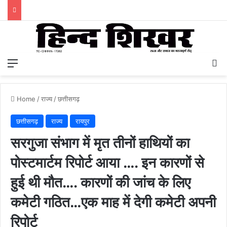
Menu
S
Home
/
राज्य
/
छत्तीसगढ़
छत्तीसगढ़
राज्य
रायपुर
सरगुजा संभाग में मृत तीनों हाथियों का
पोस्टमार्टम रिपोर्ट आया …. इन कारणों से
हुई थी मौत…. कारणों की जांच के लिए
कमेटी गठित…एक माह में देगी कमेटी अपनी
रिपोर्ट