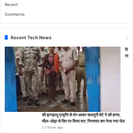
Recent
Comments
Recent Tech News
पि
ता
की झगड़ालू प्रवृत्ति से तंग आकर कलयुगी बेटे ने की हत्या,
सील-लोढ़ा से सिर पर किया वार; गिरफ्तार कर भेजा गया जेल
7 hours ago