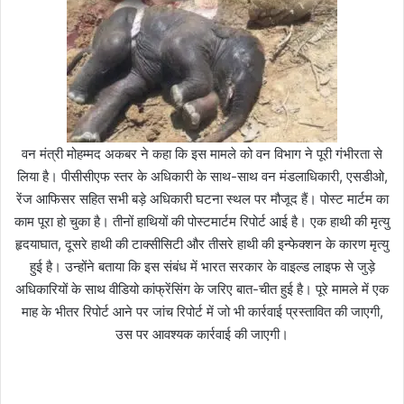
वन मंत्री मोहम्मद अकबर ने कहा कि इस मामले को वन विभाग ने पूरी गंभीरता से
लिया है। पीसीसीएफ स्तर के अधिकारी के साथ-साथ वन मंडलाधिकारी, एसडीओ,
रेंज आफिसर सहित सभी बड़े अधिकारी घटना स्थल पर मौजूद हैं। पोस्ट मार्टम का
काम पूरा हो चुका है। तीनों हाथियों की पोस्टमार्टम रिपोर्ट आई है। एक हाथी की मृत्यु
हृदयाघात, दूसरे हाथी की टाक्सीसिटी और तीसरे हाथी की इन्फेक्शन के कारण मृत्यु
हुई है। उन्होंने बताया कि इस संबंध में भारत सरकार के वाइल्ड लाइफ से जुड़े
अधिकारियों के साथ वीडियो कांफ्रेंसिंग के जरिए बात-चीत हुई है। पूरे मामले में एक
माह के भीतर रिपोर्ट आने पर जांच रिपोर्ट में जो भी कार्रवाई प्रस्तावित की जाएगी,
उस पर आवश्यक कार्रवाई की जाएगी।