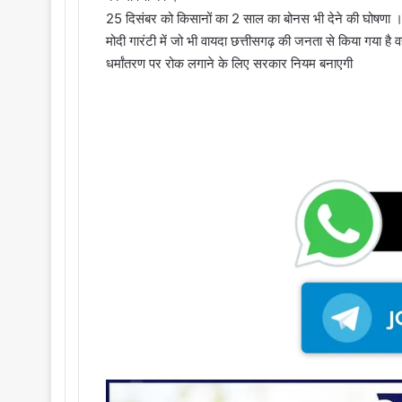
25 दिसंबर को किसानों का 2 साल का बोनस भी देने की घोषणा 
मोदी गारंटी में जो भी वायदा छत्तीसगढ़ की जनता से किया गया है
धर्मांतरण पर रोक लगाने के लिए सरकार नियम बनाएगी