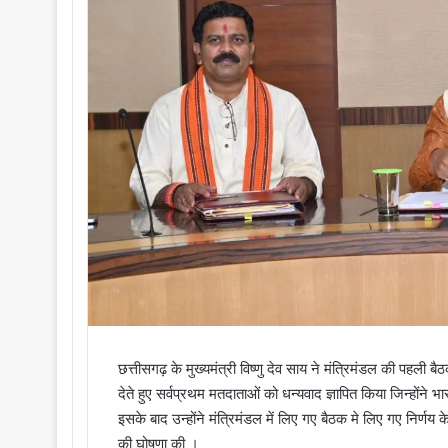
l
छत्तीसगढ़ के मुख्यमंत्री विष्णु देव साय ने मंत्रिमंडल की पहली ब
देते हुए सर्वप्रथम मतदाताओं को धन्यवाद ज्ञापित किया जिन्होंने
इसके बाद उन्होंने मंत्रिमंडल में लिए गए बैठक मे लिए गए निर्
की घोषणा की ।