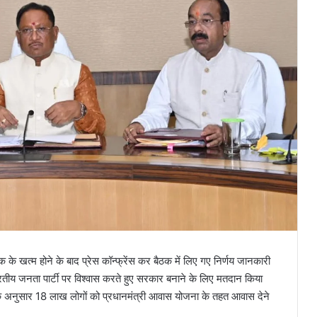
ैठक के खत्म होने के बाद प्रेस कॉन्फ्रेंस कर बैठक में लिए गए निर्णय जानकारी
 भारतीय जनता पार्टी पर विश्वास करते हुए सरकार बनाने के लिए मतदान किया
णय के अनुसार 18 लाख लोगों को प्रधानमंत्री आवास योजना के तहत आवास देने