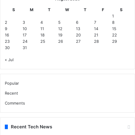
S
M
T
W
T
F
S
1
2
3
4
5
6
7
8
9
10
11
12
13
14
15
16
17
18
19
20
21
22
23
24
25
26
27
28
29
30
31
« Jul
Popular
Recent
Comments
Recent Tech News