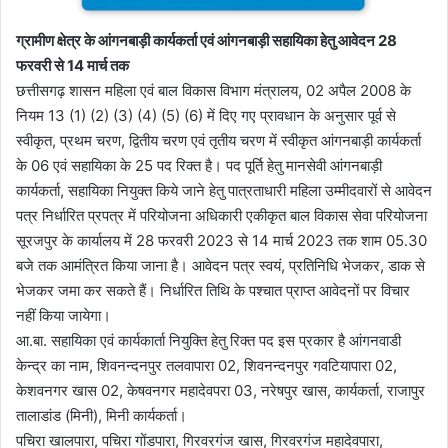
ग्रामीण क्षेत्र के आंगनबाड़ी कार्यकर्ता एवं आंगनबाड़ी सहायिका हेतु आवेदन 28
फरवरी से 14 मार्च तक
छत्तीसगढ़ शासन महिला एवं बाल विकास विभाग मंत्रालय, 02 अपैल 2008 के
नियम 13 (1) (2) (3) (4) (5) (6) में दिए गए प्रावधान के अनुसार पूर्व से
स्वीकृत, प्रथम चरण, द्वितीय चरण एवं तृतीय चरण में स्वीकृत आंगनबाड़ी कार्यकर्ता
के 06 एवं सहायिका के 25 पद रिक्त है। पद पूर्ति हेतु मानसेवी आंगनबाड़ी
कार्यकर्ता, सहायिका नियुक्त किये जाने हेतु पात्रताधारी महिला उम्मीदवारों से आवेदन
पत्र निर्धारित प्रपत्र में परियोजना अधिकारी एकीकृत बाल विकास सेवा परियोजना
सूरजपुर के कार्यालय में 28 फरवरी 2023 से 14 मार्च 2023 तक शाम 05.30
बजे तक आमंत्रित किया जाना है। आवेदन पत्र स्वयं, प्रतिनिधि भेजकर, डाक से
भेजकर जमा कर सकते हैं। निर्धारित तिथि के पश्चात प्राप्त आवेदनों पर विचार
नहीं किया जायेगा।
आ.बा. सहायिका एवं कार्यकार्ता नियुक्ति हेतु रिक्त पद इस प्रकार है आंगनवाडी
केन्द्र का नाम, शिवनन्दनपुर तलवापारा 02, शिवनन्दनपुर गवटियापारा 02,
केशवनगर खास 02, केषवनगर महादेवपरा 03, नरेषपुर खास, कार्यकर्ता, राजापुर
तालाडांड (मिनी), मिनी कार्यकर्ता।
पचिरा खालपारा, पचिरा गोंडपारा, गिरवरगंज खास, गिरवरगंज महादेवपारा,