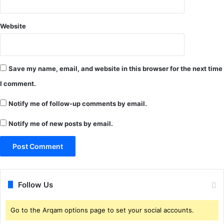
Website
Save my name, email, and website in this browser for the next time
I comment.
Notify me of follow-up comments by email.
Notify me of new posts by email.
Follow Us
Go to the Arqam options page to set your social accounts.