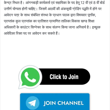
केन्द्र स्थित है। आंगनबाड़ी कार्यकर्ता एवं सहायिका के पद हेतु 12 वीं एवं 8 वीं बोर्ड
उत्तीर्ण योग्यता होनी चाहिए। जिसमें आठवीं की अंकसूची ग्रेडिंग पद्धति में होने पर
आवेदन पत्र के साथ संबंधित संस्था के प्रधान पाठक द्वारा विषयवार पूर्णांक,
प्राप्तांक कुल प्राप्तांक का प्रतिशत प्रमाणित तालिका विकास खण्ड शिक्षा
अधिकारी के काउंटर सिग्नेचर के साथ संलग्न किया जाना अनिवार्य है। इच्छुक
आवेदिका रिक्त पद पर आवेदन कर सकते हैं।