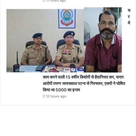
11 hours ago
घ
र
में
काम करने वाली 15 वर्षीय किशोरी से हैवानियत कर, फरार
आरोपी तरुण जायसवाल पटना से गिरफ्तार, एसपी ने घोषित
किया था 5000 का इनाम
12 hours ago