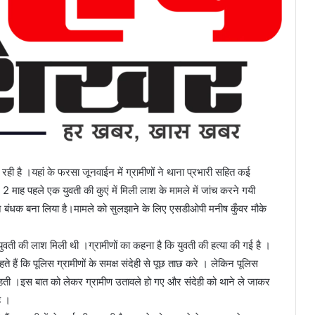
रही है ।यहां के फरसा जूनवाईन में ग्रामीणों ने थाना प्रभारी सहित कई
2 माह पहले एक युवती की कुएं में मिली लाश के मामले में जांच करने गयी
 बंधक बना लिया है।मामले को सुलझाने के लिए एसडीओपी मनीष कुँवर मौके
ुवती की लाश मिली थी ।ग्रामीणों का कहना है कि युवती की हत्या की गई है ।
हते हैं कि पूलिस ग्रामीणों के समक्ष संदेही से पूछ ताछ करे । लेकिन पूलिस
चाहती ।इस बात को लेकर ग्रामीण उतावले हो गए और संदेही को थाने ले जाकर
ै ।