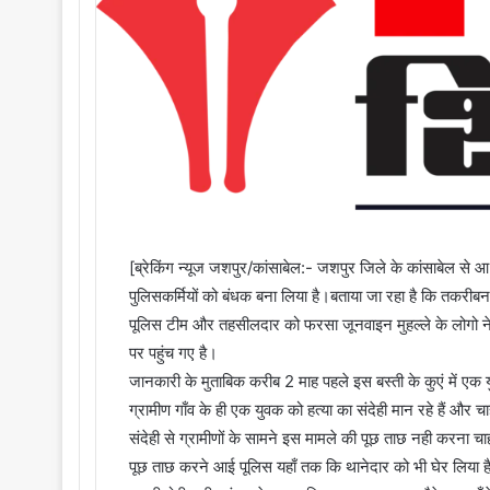
[ब्रेकिंग न्यूज जशपुर/कांसाबेल:- जशपुर जिले के कांसाबेल से आ 
पुलिसकर्मियों को बंधक बना लिया है।बताया जा रहा है कि तकरीबन 
पूलिस टीम और तहसीलदार को फरसा जूनवाइन मुहल्ले के लोगो ने
पर पहुंच गए है।
जानकारी के मुताबिक करीब 2 माह पहले इस बस्ती के कुएं में एक य
ग्रामीण गाँव के ही एक युवक को हत्या का संदेही मान रहे हैं और चा
संदेही से ग्रामीणों के सामने इस मामले की पूछ ताछ नही करना 
पूछ ताछ करने आई पूलिस यहाँ तक कि थानेदार को भी घेर लिया ह