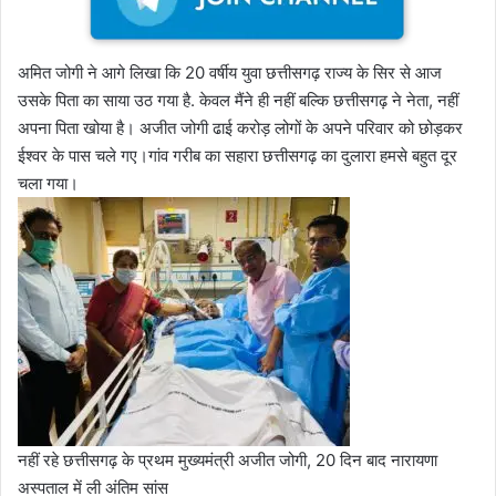
अमित जोगी ने आगे लिखा कि 20 वर्षीय युवा छत्तीसगढ़ राज्य के सिर से आज
उसके पिता का साया उठ गया है. केवल मैंने ही नहीं बल्कि छत्तीसगढ़ ने नेता, नहीं
अपना पिता खोया है। अजीत जोगी ढाई करोड़ लोगों के अपने परिवार को छोड़कर
ईश्वर के पास चले गए।गांव गरीब का सहारा छत्तीसगढ़ का दुलारा हमसे बहुत दूर
चला गया।
नहीं रहे छत्तीसगढ़ के प्रथम मुख्यमंत्री अजीत जोगी, 20 दिन बाद नारायणा
अस्पताल में ली अंतिम सांस