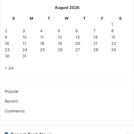
August 2026
S
M
T
W
T
F
S
1
2
3
4
5
6
7
8
9
10
11
12
13
14
15
16
17
18
19
20
21
22
23
24
25
26
27
28
29
30
31
« Jul
Popular
Recent
Comments