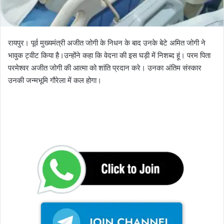
रायपुर। पूर्व मुख्यमंत्री अजीत जोगी के निधन के बाद उनके बेटे अमित जोगी ने
भावुक ट्वीट किया है।उन्होंने कहा कि वेदना की इस घड़ी में निशब्द हूं। परम पिता
परमेश्वर अजीत जोगी की आत्मा को शांति प्रदान करे। उनका अंतिम संस्कार
उनकी जन्मभूमि गौरेला में कल होगा।