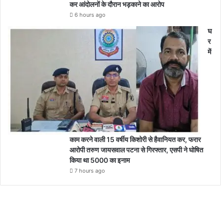
कर आंदोलनों के दौरान भड़काने का आरोप
6 hours ago
घ
र
में
काम करने वाली 15 वर्षीय किशोरी से हैवानियत कर, फरार
आरोपी तरुण जायसवाल पटना से गिरफ्तार, एसपी ने घोषित
किया था 5000 का इनाम
7 hours ago