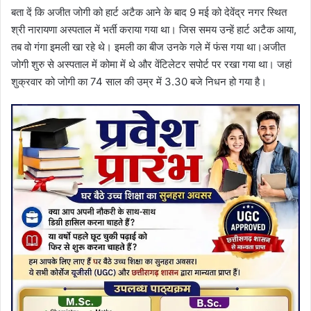
बता दें कि अजीत जोगी को हार्ट अटैक आने के बाद 9 मई को देवेंद्र नगर स्थित
श्री नारायणा अस्पताल में भर्ती कराया गया था। जिस समय उन्हें हार्ट अटैक आया,
तब वो गंगा इमली खा रहे थे। इमली का बीज उनके गले में फंस गया था।अजीत
जोगी शुरु से अस्पताल में कोमा में थे और वेंटिलेटर सपोर्ट पर रखा गया था। जहां
शुक्रवार को जोगी का 74 साल की उम्र में 3.30 बजे निधन हो गया है।