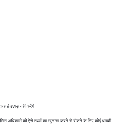
ह छेड़छाड़ नहीं करेंगे
पुलिस अधिकारी को ऐसे तथ्यों का खुलासा करने से रोकने के लिए कोई धमकी