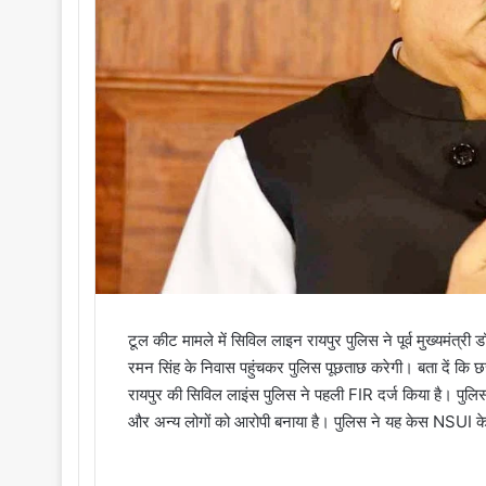
i
l
टूल कीट मामले में सिविल लाइन रायपुर पुलिस ने पूर्व मुख्यमंत्
रमन सिंह के निवास पहुंचकर पुलिस पूछताछ करेगी। बता दें कि छ
रायपुर की सिविल लाइंस पुलिस ने पहली FIR दर्ज किया है। पुलिस ने 
और अन्य लोगों को आरोपी बनाया है। पुलिस ने यह केस NSUI के 