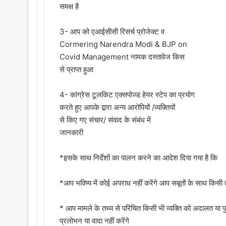
समक्ष है
3- आप को एआईसीसी रिसर्च प्रोजेक्ट व
Cormering Narendra Modi & BJP on
Covid Management नामक दस्तावेज किस
से प्राप्त हुआ
4- कांग्रेस टूलकिट एक्सपोज्ड हेयर स्टेप का प्रयोग
करते हुए आपके द्वारा अन्य आरोपियों /व्यक्तियों
से किए गए संचार/ संवाद के संबंध में
जानकारी
*इसके साथ निर्देशों का पालन करने का आदेश दिया गया है कि
*आप भविष्य में कोई अपराध नहीं करेंगे आप सबूतों के साथ किसी तर
* आप मामले के तथ्य से परिचित किसी भी व्यक्ति को अदालत या 
प्रलोभन या वादा नहीं करेंगे