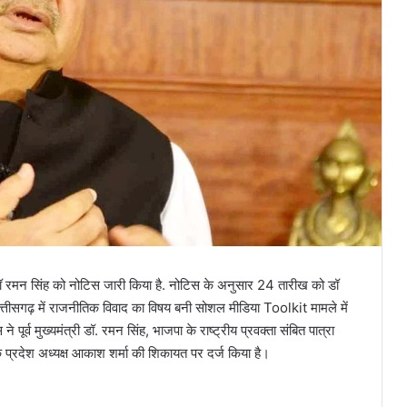
री डॉ रमन सिंह को नोटिस जारी किया है. नोटिस के अनुसार 24 तारीख को डॉ
त्तीसगढ़ में राजनीतिक विवाद का विषय बनी सोशल मीडिया Toolkit मामले में
पूर्व मुख्यमंत्री डॉ. रमन सिंह, भाजपा के राष्ट्रीय प्रवक्ता संबित पात्रा
प्रदेश अध्यक्ष आकाश शर्मा की शिकायत पर दर्ज किया है।