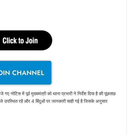
जे गए नोटिस में पूर्व मुख्यमंत्री को थाना प्रभारी ने निर्देश दिया है की पूछताछ
 उपस्थित रहें और 4 बिंदुओं पर जानकारी चाही गई है जिसके अनुसार