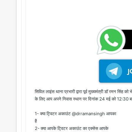
सिविल लाइंस थाना प्रभारी द्वारा पूर्व मुख्यमंत्री डॉ रमन सिंह को भे
के लिए आप अपने निवास स्थान पर दिनांक 24 मई को 12:30 बजे
1- क्या ट्विटर अकाउंट @drramansingh आपका
है
2- क्या आपके टि्वटर अकाउंट का एक्सेस आपके