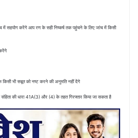
में सहयोग करेंगे आप रण के सही निष्कर्ष तक पहुंचने के लिए जांच में किसी
ेंगे
िक किसी भी सबूत को नष्ट करने की अनुमति नहीं देंगे
या संहिता की धारा 41A(3) और (4) के तहत गिरफ्तार किया जा सकता है