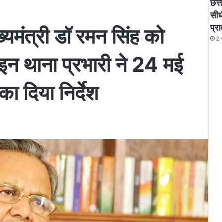
छत्
सीध
प्र
ुख्यमंत्री डॉ रमन सिंह को
2 
इन थाना प्रभारी ने 24 मई
ा दिया निर्देश