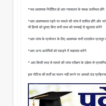
*जब आवश्यक निर्देशित हो आप न्यायालय के समक्ष उपस्थित होंगे
*आप आवश्यकता पड़ने पर मामले की जांच में शामिल होंगे और जांच 
भी हिस्से को छुपाए बिना सभी तथ्य को सच्चाई से खुलासा करेंगे
*आप जांच के प्रयोजन के लिए आवश्यक सभी दस्तावेज प्रस्तुत कर
*आप अन्य आरोपियों को पकड़ने में सहायता करेंगे
* आप किसी तरह से मामले की जांच परीक्षण के उद्देश्य से प्रासंग
इस नोटिस की शर्तों का पालन नहीं करने पर आपको दंड प्रक्रि