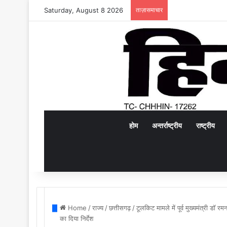
Saturday, August 8 2026
ताज़ासमाचार
होम
अन्तर्राष्ट्रीय
राष्ट्रीय
Home
/
राज्य
/
छत्तीसगढ़
/
टूलकिट मामले में पूर्व मुख्यमंत्री ड
का दिया निर्देश