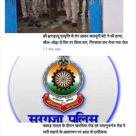
की झगड़ालू प्रवृत्ति से तंग आकर कलयुगी बेटे ने की हत्या,
सील-लोढ़ा से सिर पर किया वार; गिरफ्तार कर भेजा गया जेल
1 day ago
कावड़ यात्रा के दौरान खरसिया रोड एवं रामानुजगंज रोड मे
भारी वाहनो के आवागमन पर आज़ से प्रतिबन्ध