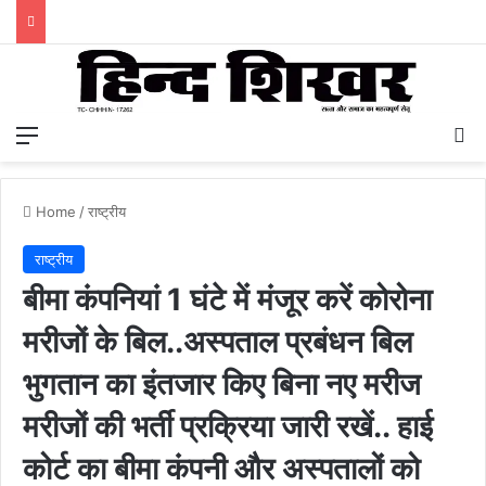
Menu
S
Home
/
राष्ट्रीय
राष्ट्रीय
बीमा कंपनियां 1 घंटे में मंजूर करें कोरोना
मरीजों के बिल..अस्पताल प्रबंधन बिल
भुगतान का इंतजार किए बिना नए मरीज
मरीजों की भर्ती प्रक्रिया जारी रखें.. हाई
कोर्ट का बीमा कंपनी और अस्पतालों को