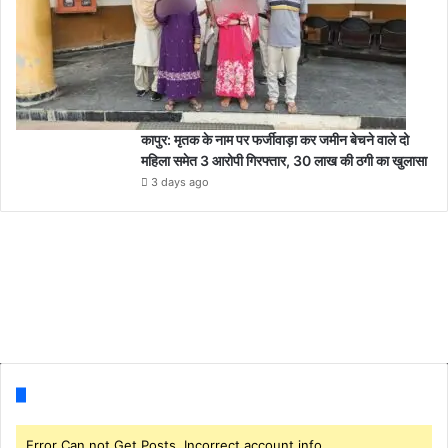
कापुर: मृतक के नाम पर फर्जीवाड़ा कर जमीन बेचने वाले दो
महिला समेत 3 आरोपी गिरफ्तार, 30 लाख की ठगी का खुलासा
3 days ago
Follow us
Error Can not Get Posts, Incorrect account info.