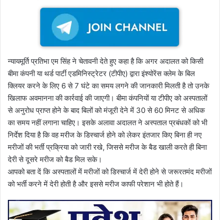
न्यायमूर्ति प्रतिभा एम सिंह ने चेतावनी देते हुए कहा है कि अगर अदालत को किसी
बीमा कंपनी या थर्ड पार्टी एडमिनिस्ट्रेटर (टीपीए) द्वारा इंश्योरेंस क्लेम के बिल
क्लियर करने के लिए 6 से 7 घंटे का समय लगने की जानकारी मिलती है तो उनके
खिलाफ अवमानना की कार्रवाई की जाएगी। बीमा कंपनियों या टीपीए को अस्पतालों
से अनुरोध प्राप्त होने के बाद बिलों को मंजूरी देने में 30 से 60 मिनट से अधिक
का समय नहीं लगाना चाहिए। इसके अलावा अदालत ने अस्पताल प्रबंधकों को भी
निर्देश दिया है कि वह मरीज के डिस्चार्ज होने को लेकर इंतजार किए बिना ही नए
मरीजों की भर्ती प्रक्रिया को जारी रखे, जिससे मरीज के बैड खाली करते ही बिना
देरी से दूसरे मरीज को बैड मिल सके।
आपको बता दें कि अस्पतालों में मरीजों को डिस्चार्ज में देरी होने से जरूरतमंद मरीजों
को भर्ती करने में देरी होती है और इससे मरीज काफी परेशान भी होते हैं।