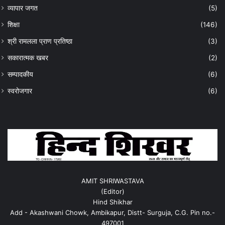
व्यापार जगत
(5)
शिक्षा
(146)
श्री रामलला प्राण प्रतिष्ठा
(3)
सकारात्मक खबर
(2)
सम्पादकीय
(6)
स्वरोजगार
(6)
AMIT SHRIWASTAVA
(Editor)
Hind Shikhar
Add - Akashwani Chowk, Ambikapur, Distt- Surguja, C.G. Pin no.-
497001