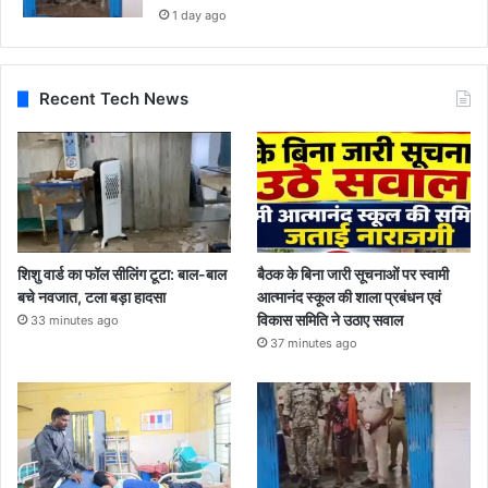
1 day ago
Recent Tech News
शिशु वार्ड का फॉल सीलिंग टूटा: बाल-बाल
बैठक के बिना जारी सूचनाओं पर स्वामी
बचे नवजात, टला बड़ा हादसा
आत्मानंद स्कूल की शाला प्रबंधन एवं
विकास समिति ने उठाए सवाल
33 minutes ago
37 minutes ago