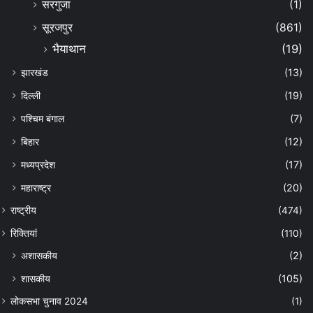
सरगुजा
(1)
सूरजपुर
(861)
भैयाथान
(19)
झारखंड
(13)
दिल्ली
(19)
पश्चिम बंगाल
(7)
बिहार
(12)
मध्यप्रदेश
(17)
महाराष्ट्र
(20)
राष्ट्रीय
(474)
रिक्तियां
(110)
अशासकीय
(2)
शासकीय
(105)
लोकसभा चुनाव 2024
(1)