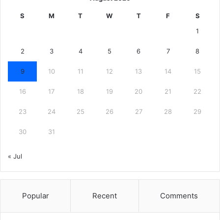
S
M
T
W
T
F
S
1
2
3
4
5
6
7
8
9
10
11
12
13
14
15
16
17
18
19
20
21
22
23
24
25
26
27
28
29
30
31
« Jul
Popular
Recent
Comments