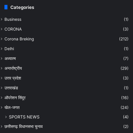
Categories
Business
(1)
CORONA
(3)
Corona Breking
(212)
Delhi
(1)
अध्यात्म
(7)
अन्तर्राष्ट्रीय
(29)
उत्तर प्रदेश
(3)
उत्तराखंड
(1)
ऑपरेशन सिंदूर
(16)
खेल-जगत
(24)
SPORTS NEWS
(4)
छत्तीसगढ़ विधानसभा चुनाव
(2)