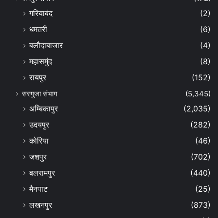
गरियाबंद
(2)
धमतरी
(6)
बलौदाबाजार
(4)
महासमुंद
(8)
रायपुर
(152)
सरगुजा संभाग
(5,345)
अम्बिकापुर
(2,035)
उदयपुर
(282)
कोरिया
(46)
जशपुर
(702)
बलरामपुर
(440)
मैनपाट
(25)
लखनपुर
(873)