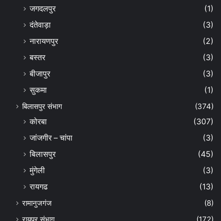
जगदलपुर
(1)
दंतेवाड़ा
(3)
नारायणपुर
(2)
बस्तर
(3)
बीजापुर
(3)
सुकमा
(1)
बिलासपुर संभाग
(374)
कोरबा
(307)
जांजगीर – चांपा
(3)
बिलासपुर
(45)
मुंगेली
(3)
रायगढ
(13)
रामानुजगंज
(8)
रायपुर संभाग
(172)