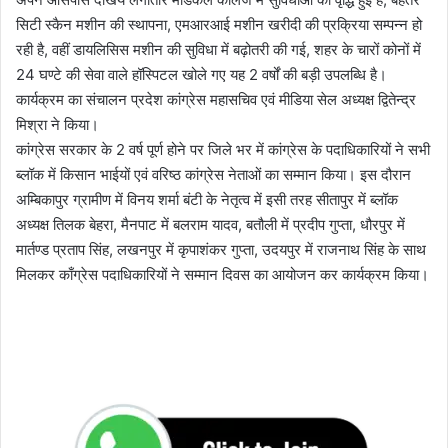
सिटी स्कैन मशीन की स्थापना, एमआरआई मशीन खरीदी की प्रक्रिया सम्पन्न हो
रही है, वहीं डायलिसिस मशीन की सुविधा में बढ़ोतरी की गई, शहर के चारों कोनों में
24 घण्टे की सेवा वाले हॉस्पिटल खोले गए यह 2 वर्षों की बड़ी उपलब्धि है।
कार्यक्रम का संचालन प्रदेश कांग्रेस महासचिव एवं मीडिया सेल अध्यक्ष द्वितेन्द्र
मिश्रा ने किया।
कांग्रेस सरकार के 2 वर्ष पूर्ण होने पर जिले भर में कांग्रेस के पदाधिकारियों ने सभी
ब्लॉक में किसान भाईयों एवं वरिष्ठ कांग्रेस नेताओं का सम्मान किया। इस दौरान
अम्बिकापुर ग्रामीण में विनय शर्मा बंटी के नेतृत्व में इसी तरह सीतापुर में ब्लॉक
अध्यक्ष तिलक बेहरा, मैनपाट में बलराम यादव, बतौली में प्रदीप गुप्ता, धौरपुर में
मार्तण्ड प्रताप सिंह, लखनपुर में कृपाशंकर गुप्ता, उदयपुर में राजनाथ सिंह के साथ
मिलकर काँग्रेस पदाधिकारियों ने सम्मान दिवस का आयोजन कर कार्यक्रम किया।