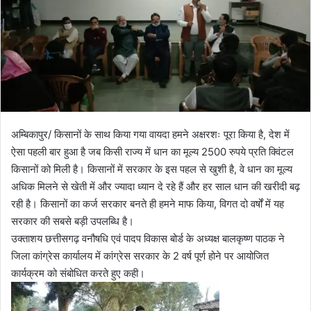
o
a
w
n
o
e
n
m
X
a
i
l
अम्बिकापुर/ किसानों के साथ किया गया वायदा हमने अक्षरशः पूरा किया है, देश में
ऐसा पहली बार हुआ है जब किसी राज्य में धान का मूल्य 2500 रुपये प्रति क्विंटल
किसानों को मिली है। किसानों में सरकार के इस पहल से खुशी है, वे धान का मूल्य
अधिक मिलने से खेती में और ज्यादा ध्यान दे रहे हैं और हर साल धान की खरीदी बढ़
रही है। किसानों का कर्ज सरकार बनते ही हमने माफ किया, विगत दो वर्षों में यह
सरकार की सबसे बड़ी उपलब्धि है।
उक्ताशय छत्तीसगढ़ वनौषधि एवं पादप विकास बोर्ड के अध्यक्ष बालकृष्ण पाठक ने
जिला कांग्रेस कार्यालय में कांग्रेस सरकार के 2 वर्ष पूर्ण होने पर आयोजित
कार्यक्रम को संबोधित करते हुए कही।