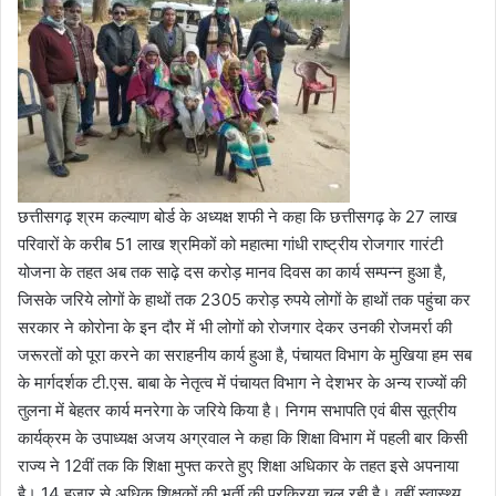
छत्तीसगढ़ श्रम कल्याण बोर्ड के अध्यक्ष शफी ने कहा कि छत्तीसगढ़ के 27 लाख
परिवारों के करीब 51 लाख श्रमिकों को महात्मा गांधी राष्ट्रीय रोजगार गारंटी
योजना के तहत अब तक साढ़े दस करोड़ मानव दिवस का कार्य सम्पन्न हुआ है,
जिसके जरिये लोगों के हाथों तक 2305 करोड़ रुपये लोगों के हाथों तक पहुंचा कर
सरकार ने कोरोना के इन दौर में भी लोगों को रोजगार देकर उनकी रोजमर्रा की
जरूरतों को पूरा करने का सराहनीय कार्य हुआ है, पंचायत विभाग के मुखिया हम सब
के मार्गदर्शक टी.एस. बाबा के नेतृत्व में पंचायत विभाग ने देशभर के अन्य राज्यों की
तुलना में बेहतर कार्य मनरेगा के जरिये किया है। निगम सभापति एवं बीस सूत्रीय
कार्यक्रम के उपाध्यक्ष अजय अग्रवाल ने कहा कि शिक्षा विभाग में पहली बार किसी
राज्य ने 12वीं तक कि शिक्षा मुफ्त करते हुए शिक्षा अधिकार के तहत इसे अपनाया
है। 14 हजार से अधिक शिक्षकों की भर्ती की प्रक्रिया चल रही है। वहीं स्वास्थ्य