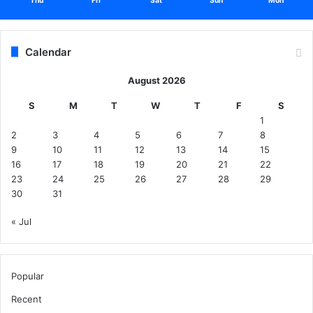
Thu
Fri
Sat
Sun
Mon
Calendar
August 2026
S
M
T
W
T
F
S
1
2
3
4
5
6
7
8
9
10
11
12
13
14
15
16
17
18
19
20
21
22
23
24
25
26
27
28
29
30
31
« Jul
Popular
Recent