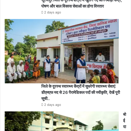
पोषण और बाल विकास सेवाओं का होगा विस्तार
2 days ago
जिले के दूरस्थ स्वास्थ्य केंद्रों में सुधरेगी स्वास्थ्य सेवाएं:
डीएमएफ मद से 26 पैरामेडिकल पदों की स्वीकृति, देखें पूरी
सूची..
2 days ago
बो
ई
दा