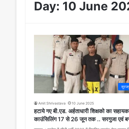
Day:
10 June 20
सूरजप
Amit Shrivastava
10 June 2025
हटाये गए बी.एड. अर्हताधारी शिक्षको का सहा
काउंसिलिंग 17 से 26 जून तक .. सरगुजा एवं बस्त