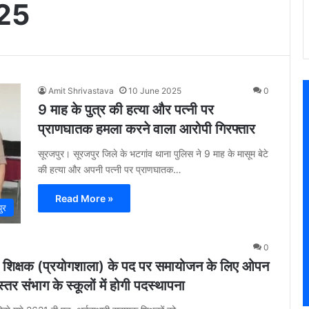
25
Amit Shrivastava
10 June 2025
0
9 माह के पुत्र की हत्या और पत्नी पर
प्राणघातक हमला करने वाला आरोपी गिरफ्तार
सूरजपुर। सूरजपुर जिले के भटगांव थाना पुलिस ने 9 माह के मासूम बेटे
की हत्या और अपनी पत्नी पर प्राणघातक…
Read More »
ुर
0
यक शिक्षक (प्रयोगशाला) के पद पर समायोजन के लिए ओपन
र संभाग के स्कूलों में होगी पदस्थापना