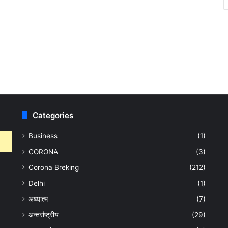
Categories
Business
(1)
CORONA
(3)
Corona Breking
(212)
Delhi
(1)
अध्यात्म
(7)
अन्तर्राष्ट्रीय
(29)