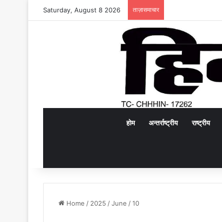
Saturday, August 8 2026
ताज़ासमाचार
होम
अन्तर्राष्ट्रीय
राष्ट्रीय
Home
/
2025
/
June
/
10