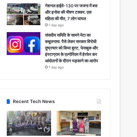
नेशनल हाईवे-130 पर जजगा में बस
और इनोवा की भीषण टक्कर: एक
महिला की मौत, 7 लोग घायल
1 day ago
संसदीय समिति के सामने मेटा का
कबूलनामा: पैसे लेकर सरकार विरोधी
दुष्प्रचार को किया बूस्ट, फेसबुक और
इंस्टाग्राम के एल्गोरिदम में हेरफेर कर
आंदोलनों के दौरान भड़काने का आरोप
1 day ago
Recent Tech News