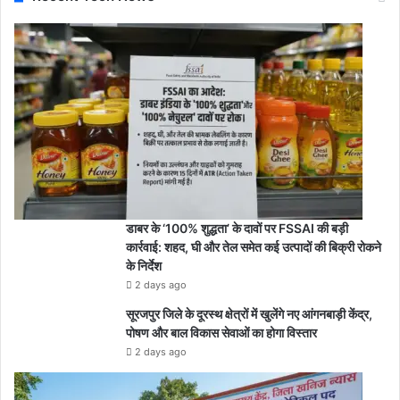
डाबर के ‘100% शुद्धता’ के दावों पर FSSAI की बड़ी
कार्रवाई: शहद, घी और तेल समेत कई उत्पादों की बिक्री रोकने
के निर्देश
2 days ago
सूरजपुर जिले के दूरस्थ क्षेत्रों में खुलेंगे नए आंगनबाड़ी केंद्र,
पोषण और बाल विकास सेवाओं का होगा विस्तार
2 days ago