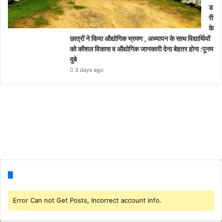
ड
री
के
छात्रों ने किया औद्योगिक भ्रमण , अध्यापन के साथ विद्यार्थियों
को कौशल विकास व औद्योगिक जानकारी देना बेहतर होगा :पूनम
दुबे
3 days ago
Follow us
Error Can not Get Posts, Incorrect account info.