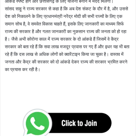
आंकडे स्पष्ट होंगे और छत्तीसगढ़ के लिए योजना बनाने में मदद मिलेगी।
सांसद साहू ने राज्य सरकार से कहा है कि अब देश संकट के दौर में है, और उससे
देश को निकालने के लिए प्रधानमंत्री नरेंद्र मोदी की सभी राज्यों के लिए एक
समान सोच है, वे समवेत विकास चाहते हैं, इसके लिए जानकारी का माध्यम सिर्फ
राज्य की सरकार है और गलत जानकारी का नुकसान राज्य की जनता को हो रहा
है। जैसे अभी कोरोना काल में राज्य सरकार के दो आंकडे हैं जिसमें वे केंद्र
सरकार को बता रहे हैं कि सवा लाख मजदूर प्रवास पर गए हैं और इधर यह भी बता
रहे हैं कि दस लाख से अधिक लोगों को क्वारेंटाइन किया जा चुका है। वास्तव में
जनता और केंद्र की सरकार को दो आंकडे देकर राज्य की सरकार भ्रमित करने
का प्रयास कर रही है।