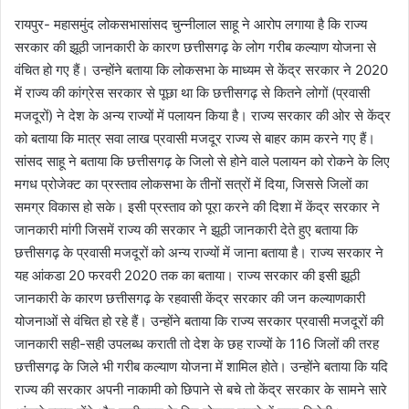
रायपुर- महासमुंद लोकसभासांसद चुन्नीलाल साहू ने आरोप लगाया है कि राज्य
सरकार की झूठी जानकारी के कारण छत्तीसगढ़ के लोग गरीब कल्याण योजना से
वंचित हो गए हैं। उन्होंने बताया कि लोकसभा के माध्यम से केंद्र सरकार ने 2020
में राज्य की कांग्रेस सरकार से पूछा था कि छत्तीसगढ़ से कितने लोगों (प्रवासी
मजदूरों) ने देश के अन्य राज्यों में पलायन किया है। राज्य सरकार की ओर से केंद्र
को बताया कि मात्र सवा लाख प्रवासी मजदूर राज्य से बाहर काम करने गए हैं।
सांसद साहू ने बताया कि छत्तीसगढ़ के जिलो से होने वाले पलायन को रोकने के लिए
मगध प्रोजेक्ट का प्रस्ताव लोकसभा के तीनों सत्रों में दिया, जिससे जिलों का
समग्र विकास हो सके। इसी प्रस्ताव को पूरा करने की दिशा में केंद्र सरकार ने
जानकारी मांगी जिसमें राज्य की सरकार ने झूठी जानकारी देते हुए बताया कि
छत्तीसगढ़ के प्रवासी मजदूरों को अन्य राज्यों में जाना बताया है। राज्य सरकार ने
यह आंकडा 20 फरवरी 2020 तक का बताया। राज्य सरकार की इसी झूठी
जानकारी के कारण छत्तीसगढ़ के रहवासी केंद्र सरकार की जन कल्याणकारी
योजनाओं से वंचित हो रहे हैं। उन्होंने बताया कि राज्य सरकार प्रवासी मजदूरों की
जानकारी सही-सही उपलब्ध कराती तो देश के छह राज्यों के 116 जिलों की तरह
छत्तीसगढ़ के जिले भी गरीब कल्याण योजना में शामिल होते। उन्होंने बताया कि यदि
राज्य की सरकार अपनी नाकामी को छिपाने से बचे तो केंद्र सरकार के सामने सारे