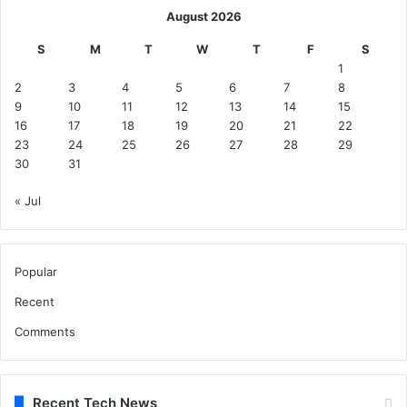
August 2026
S
M
T
W
T
F
S
1
2
3
4
5
6
7
8
9
10
11
12
13
14
15
16
17
18
19
20
21
22
23
24
25
26
27
28
29
30
31
« Jul
Popular
Recent
Comments
Recent Tech News