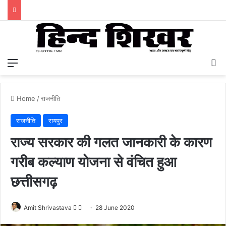
Menu
S
Home
/
राजनीति
राजनीति
रायपुर
राज्य सरकार की गलत जानकारी के कारण
गरीब कल्याण योजना से वंचित हुआ
छत्तीसगढ़
Amit Shrivastava
F
S
28 June 2020
o
e