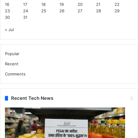
16
17
18
19
20
21
22
23
24
25
26
27
28
29
30
31
« Jul
Popular
Recent
Comments
Recent Tech News