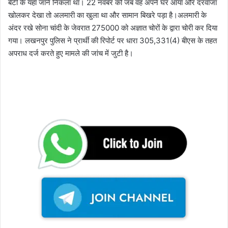
बेटी के यहां जाने निकला था। 22 नवंबर को जब वह अपने घर आया और दरवाजा
खोलकर देखा तो अलमारी का खुला था और सामान बिखरे पड़ा है।अलमारी के
अंदर रखे सोना चांदी के जेवरात 275000 को अज्ञात चोरों के द्वारा चोरी कर दिया
गया। लखनपुर पुलिस ने प्रार्थी की रिपोर्ट पर धारा 305,331(4) बीएस के तहत
अपराध दर्ज करते हुए मामले की जांच में जुटी है।