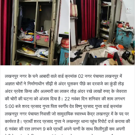
o
a
w
n
o
e
n
m
X
a
i
l
लखनपुर नगर के घने आबादी वाले वार्ड क्रमांक 02 नगर पंचायत लखनपुर में
अज्ञात चोरों ने निर्माणाधीन सीढ़ी से अंदर घुसकर पीछे का दरवाजे का कुंडी तोड़
अंदर प्रवेश किया और अलमारी का लाकर तोड़ अंदर रखे लाखों रुपए के जेवरात
की चोरी की घटना को अंजाम दिया है। 22 नवंबर दिन शनिवार की शाम लगभग
5:00 बजे शरद प्रसाद गुप्ता पिता स्वर्गीय देव विष्णु प्रसाद गुप्ता वार्ड क्रमांक
लखनपुर नगर पंचायत निवासी जो सामुदायिक स्वास्थ्य केंद्र लखनपुर में के पद पर
कार्यरत है। प्रार्थी शरद प्रसाद गुप्ता ने लखनपुर थाना पहुंच रिपोर्ट दर्ज कराया की
6 नवंबर की रात लगभग 9 बजे प्रार्थी अपने पत्नी के साथ सिलीगुड़ी सम अपनी