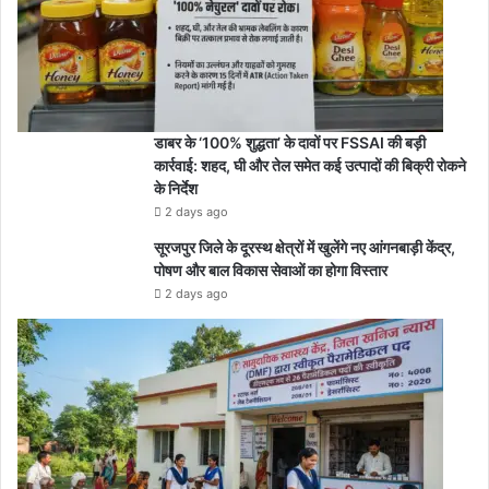
डाबर के ‘100% शुद्धता’ के दावों पर FSSAI की बड़ी
कार्रवाई: शहद, घी और तेल समेत कई उत्पादों की बिक्री रोकने
के निर्देश
2 days ago
सूरजपुर जिले के दूरस्थ क्षेत्रों में खुलेंगे नए आंगनबाड़ी केंद्र,
पोषण और बाल विकास सेवाओं का होगा विस्तार
2 days ago