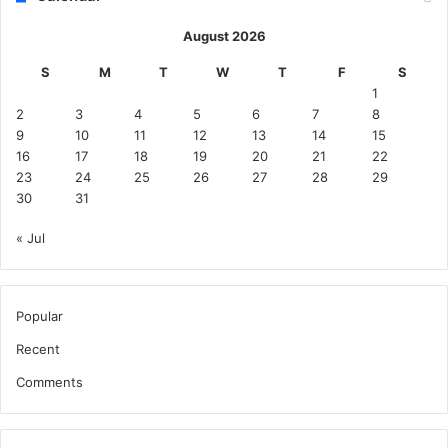
August 2026
S
M
T
W
T
F
S
1
2
3
4
5
6
7
8
9
10
11
12
13
14
15
16
17
18
19
20
21
22
23
24
25
26
27
28
29
30
31
« Jul
Popular
Recent
Comments