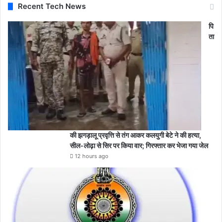
Recent Tech News
पि
ता
की झगड़ालू प्रवृत्ति से तंग आकर कलयुगी बेटे ने की हत्या,
सील-लोढ़ा से सिर पर किया वार; गिरफ्तार कर भेजा गया जेल
12 hours ago