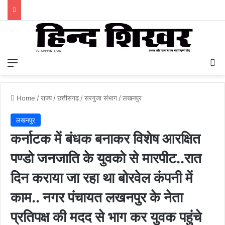
Menu
S
Home
/
राज्य
/
छत्तीसगढ़
/
सरगुजा संभाग
/
लखनपुर
लखनपुर
कर्नाटक में बंधक बनाकर विशेष आरक्षित
पण्डो जनजाति के युवको से मारपीट..रात
दिन कराया जा रहा था बोरवेल कंपनी में
काम.. नगर पंचायत लखनपुर के नेता
प्रतिपक्ष की मदद से भाग कर युवक पहुंचे