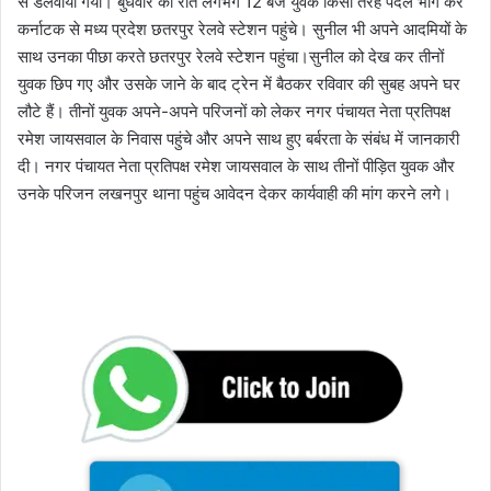
से डलवाया गया। बुधवार की रात लगभग 12 बजे युवक किसी तरह पैदल भाग कर
कर्नाटक से मध्य प्रदेश छतरपुर रेलवे स्टेशन पहुंचे। सुनील भी अपने आदमियों के
साथ उनका पीछा करते छतरपुर रेलवे स्टेशन पहुंचा।सुनील को देख कर तीनों
युवक छिप गए और उसके जाने के बाद ट्रेन में बैठकर रविवार की सुबह अपने घर
लौटे हैं। तीनों युवक अपने-अपने परिजनों को लेकर नगर पंचायत नेता प्रतिपक्ष
रमेश जायसवाल के निवास पहुंचे और अपने साथ हुए बर्बरता के संबंध में जानकारी
दी। नगर पंचायत नेता प्रतिपक्ष रमेश जायसवाल के साथ तीनों पीड़ित युवक और
उनके परिजन लखनपुर थाना पहुंच आवेदन देकर कार्यवाही की मांग करने लगे।