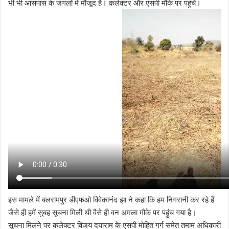
भी भी आसपास के जंगलों में मौजूद है। कलेक्टर और एसपी मौके पर पहुंचे।
इस मामले में बलरामपुर डीएफओ विवेकानंद झा ने कहा कि हम निगरानी कर रहे हैं
जैसे ही हमें सुबह सूचना मिली थी वैसे ही वन अमला मौके पर पहुंच गया है।
सूचना मिलने पर कलेक्टर विजय दयाराम के एसपी मोहित गर्ग समेत तमाम अधिकारी