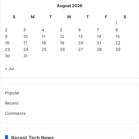
August 2026
S
M
T
W
T
F
S
1
2
3
4
5
6
7
8
9
10
11
12
13
14
15
16
17
18
19
20
21
22
23
24
25
26
27
28
29
30
31
« Jul
Popular
Recent
Comments
Recent Tech News