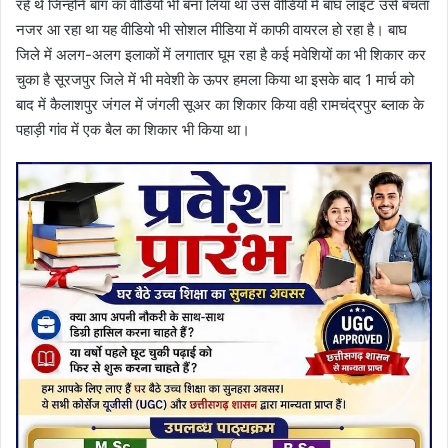
रहे थे जिन्होंने बाग का वीडियो भी बना लिया था उस वीडियो में बाघ लाइट उसे बचता
नजर आ रहा था यह वीडियो भी सोशल मीडिया में काफी वायरल हो रहा है। बाघ
जिले में अलग-अलग इलाकों में लगातार घूम रहा है कई मवेशियों का भी शिकार कर
चुका है सूरजपुर जिले में भी मवेशी के ऊपर हमला किया था इसके बाद 1 मार्च को
बाद में कैलाशपुर जंगल में जंगली सूअर का शिकार किया वही रामचंद्रपुर ब्लाक के
पहाड़ी गांव में एक बैल का शिकार भी किया था।