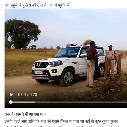
गांव पहुंचे थे पुलिस की टीम भी गांव में पहुंची थी।
कार के सामने भी आ गया था।
इसके पहले भाग शनिवार रात को ग्राम पीपल के पास था वहां से कुछ युवक गुजर