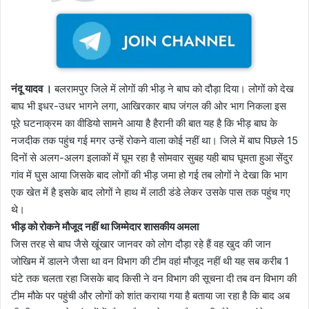
नंदू यादव ।
बलरामपुर जिले में लोगों की भीड़ ने बाघ को दौड़ा दिया। लोगों को देख
बाघ भी इधर-उधर भागने लगा, आखिरकार बाघ जंगल की ओर भाग निकला इस
पूरे घटनाक्रम का वीडियो सामने आया है हैरानी की बात यह है कि भीड़ बाघ के
नजदीक तक पहुंच गई मगर उन्हें रोकने वाला कोई नहीं था। जिले में बाघ पिछले 15
दिनों से अलग-अलग इलाकों में घूम रहा है सोमवार सुबह यही बाघ घूमता हुआ सेंदुर
गांव में घुस आया जिसके बाद लोगों की भीड़ जमा हो गई तब लोगों ने देखा कि भाग
एक खेत में है इसके बाद लोगों ने हाथ में लाठी डंडे लेकर उसके पास तक पहुंच गए
थे।
भीड़ को रोकने मौजूद नहीं था जिम्मेदार शासकीय अमला
जिस तरह से बाघ जैसे खूंखार जानवर को लोग दौड़ा रहे हैं वह खुद की जान
जोखिम में डालने जैसा था वन विभाग की टीम वहां मौजूद नहीं थी यह सब करीब 1
घंटे तक चलता रहा जिसके बाद किसी ने वन विभाग की सूचना दी तब वन विभाग की
टीम मौके पर पहुंची और लोगों को शांत कराया गया है बताया जा रहा है कि बाद अब