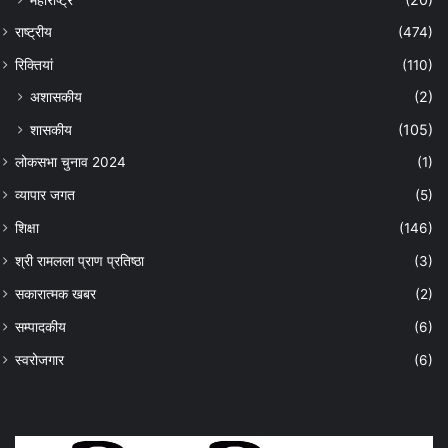
राष्ट्रीय
(474)
रिक्तियां
(110)
अशासकीय
(2)
शासकीय
(105)
लोकसभा चुनाव 2024
(1)
व्यापार जगत
(5)
शिक्षा
(146)
श्री रामलला प्राण प्रतिष्ठा
(3)
सकारात्मक खबर
(2)
सम्पादकीय
(6)
स्वरोजगार
(6)