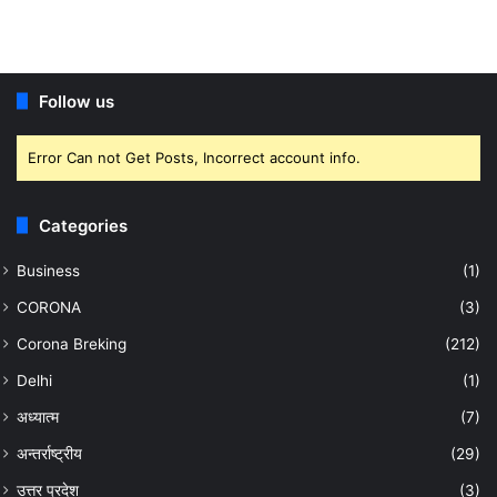
Follow us
Error Can not Get Posts, Incorrect account info.
Categories
Business
(1)
CORONA
(3)
Corona Breking
(212)
Delhi
(1)
अध्यात्म
(7)
अन्तर्राष्ट्रीय
(29)
उत्तर प्रदेश
(3)