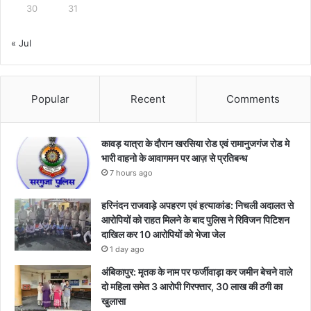
30
31
« Jul
Popular
Recent
Comments
कावड़ यात्रा के दौरान खरसिया रोड एवं रामानुजगंज रोड मे
भारी वाहनो के आवागमन पर आज़ से प्रतिबन्ध
7 hours ago
हरिनंदन राजवाड़े अपहरण एवं हत्याकांड: निचली अदालत से
आरोपियों को राहत मिलने के बाद पुलिस ने रिविजन पिटिशन
दाखिल कर 10 आरोपियों को भेजा जेल
1 day ago
अंबिकापुर: मृतक के नाम पर फर्जीवाड़ा कर जमीन बेचने वाले
दो महिला समेत 3 आरोपी गिरफ्तार, 30 लाख की ठगी का
खुलासा