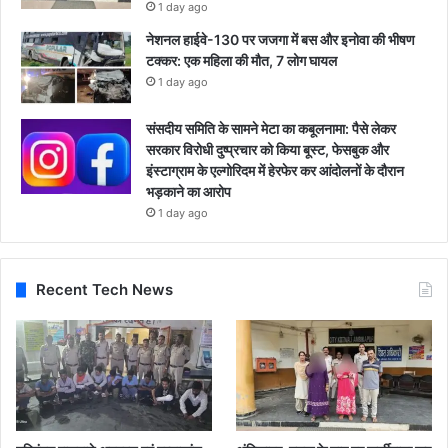
1 day ago
नेशनल हाईवे-130 पर जजगा में बस और इनोवा की भीषण
टक्कर: एक महिला की मौत, 7 लोग घायल
1 day ago
संसदीय समिति के सामने मेटा का कबूलनामा: पैसे लेकर
सरकार विरोधी दुष्प्रचार को किया बूस्ट, फेसबुक और
इंस्टाग्राम के एल्गोरिदम में हेरफेर कर आंदोलनों के दौरान
भड़काने का आरोप
1 day ago
Recent Tech News