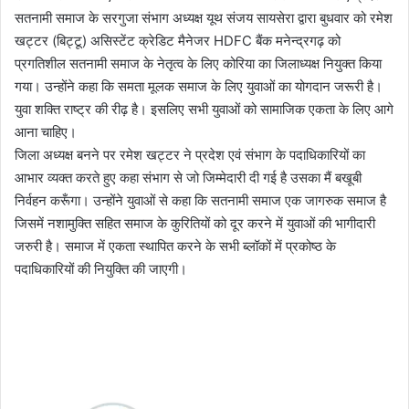
सतनामी समाज के सरगुजा संभाग अध्यक्ष यूथ संजय सायसेरा द्वारा बुधवार को रमेश
खट्टर (बिट्टू) असिस्टेंट क्रेडिट मैनेजर HDFC बैंक मनेन्द्रगढ़ को
प्रगतिशील सतनामी समाज के नेतृत्व के लिए कोरिया का जिलाध्यक्ष नियुक्त किया
गया। उन्होंने कहा कि समता मूलक समाज के लिए युवाओं का योगदान जरूरी है।
युवा शक्ति राष्ट्र की रीढ़ है। इसलिए सभी युवाओं को सामाजिक एकता के लिए आगे
आना चाहिए।
जिला अध्‍यक्ष बनने पर रमेश खट्टर ने प्रदेश एवं संभाग के पदाधिकारियों का
आभार व्यक्त करते हुए कहा संभाग से जो जिम्मेदारी दी गई है उसका मैं बखूबी
निर्वहन करूँगा। उन्होंने युवाओं से कहा कि सतनामी समाज एक जागरुक समाज है
जिसमें नशामुक्ति सहित समाज के कुरि‍तियों को दूर करने में युवाओं की भागीदारी
जरुरी है। समाज में एकता स्‍थापित करने के सभी ब्‍लॉकों में प्रकोष्‍ठ के
पदाधिकारियों की नियुक्‍ति की जाएगी।