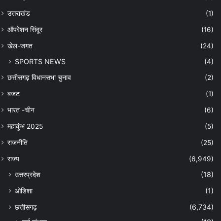
उत्तराखंड
(1)
ऑपरेशन सिंदूर
(16)
खेल-जगत
(24)
SPORTS NEWS
(4)
छत्तीसगढ़ विधानसभा चुनाव
(2)
बजट
(1)
भारत -चीन
(6)
महाकुंभ 2025
(5)
राजनीति
(25)
राज्य
(6,949)
उत्तरप्रदेश
(18)
ओडिशा
(1)
छत्तीसगढ़
(6,734)