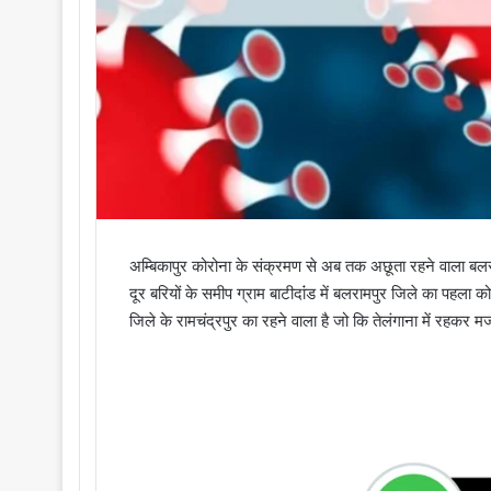
अम्बिकापुर कोरोना के संक्रमण से अब तक अछूता रहने वाला बलरा
दूर बरियों के समीप ग्राम बाटीदांंड में बलरामपुर जिले का पहला
जिले के रामचंद्रपुर का रहने वाला है जो कि तेलंगाना में रहकर 