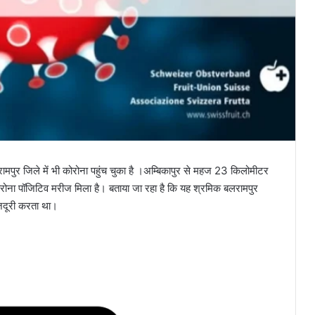
मपुर जिले में भी कोरोना पहुंच चुका है ।अम्बिकापुर से महज 23 किलोमीटर
 कोरोना पॉजिटिव मरीज मिला है। बताया जा रहा है कि यह श्रमिक बलरामपुर
मजदूरी करता था।