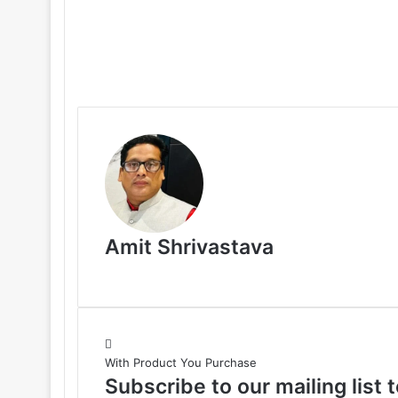
Amit Shrivastava
With Product You Purchase
Subscribe to our mailing list